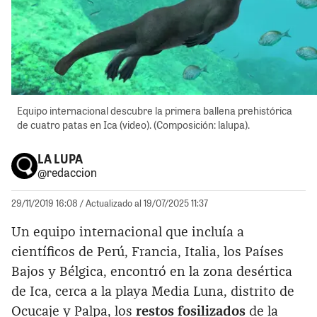
Equipo internacional descubre la primera ballena prehistórica
de cuatro patas en Ica (video). (Composición: lalupa).
LA LUPA
@redaccion
29/11/2019 16:08
/ Actualizado al 19/07/2025 11:37
Un equipo internacional que incluía a
científicos de Perú, Francia, Italia, los Países
Bajos y Bélgica, encontró en la zona desértica
de Ica, cerca a la playa Media Luna, distrito de
Ocucaje y Palpa, los
restos fosilizados
de la