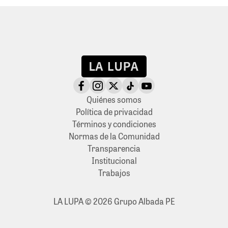
Quiénes somos
Política de privacidad
Términos y condiciones
Normas de la Comunidad
Transparencia
Institucional
Trabajos
LA LUPA © 2026 Grupo Albada PE