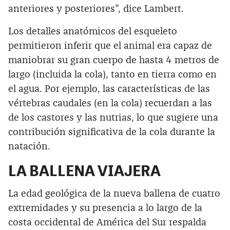
anteriores y posteriores”, dice Lambert.
Los detalles anatómicos del esqueleto
permitieron inferir que el animal era capaz de
maniobrar su gran cuerpo de hasta 4 metros de
largo (incluida la cola), tanto en tierra como en
el agua. Por ejemplo, las características de las
vértebras caudales (en la cola) recuerdan a las
de los castores y las nutrias, lo que sugiere una
contribución significativa de la cola durante la
natación.
LA BALLENA VIAJERA
La edad geológica de la nueva ballena de cuatro
extremidades y su presencia a lo largo de la
costa occidental de América del Sur respalda