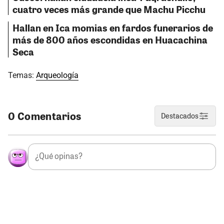
cuatro veces más grande que Machu Picchu
Hallan en Ica momias en fardos funerarios de
más de 800 años escondidas en Huacachina
Seca
Temas:
Arqueología
0 Comentarios
Destacados