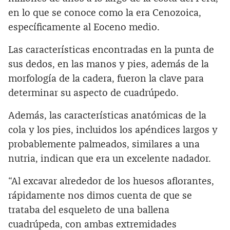
en lo que se conoce como la era Cenozoica,
específicamente al Eoceno medio.
Las características encontradas en la punta de
sus dedos, en las manos y pies, además de la
morfología de la cadera, fueron la clave para
determinar su aspecto de cuadrúpedo.
Además, las características anatómicas de la
cola y los pies, incluidos los apéndices largos y
probablemente palmeados, similares a una
nutria, indican que era un excelente nadador.
“Al excavar alrededor de los huesos aflorantes,
rápidamente nos dimos cuenta de que se
trataba del esqueleto de una ballena
cuadrúpeda, con ambas extremidades