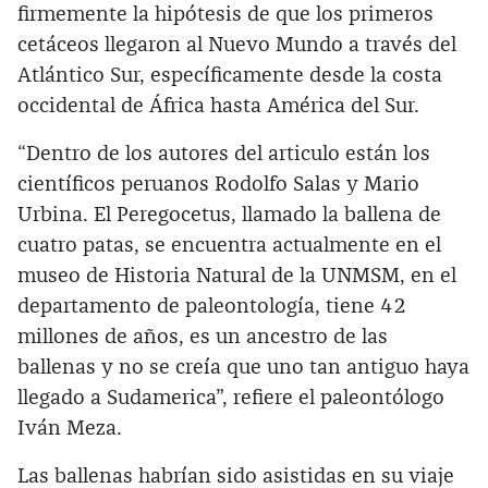
firmemente la hipótesis de que los primeros
cetáceos llegaron al Nuevo Mundo a través del
Atlántico Sur, específicamente desde la costa
occidental de África hasta América del Sur.
“Dentro de los autores del articulo están los
científicos peruanos Rodolfo Salas y Mario
Urbina. El Peregocetus, llamado la ballena de
cuatro patas, se encuentra actualmente en el
museo de Historia Natural de la UNMSM, en el
departamento de paleontología, tiene 42
millones de años, es un ancestro de las
ballenas y no se creía que uno tan antiguo haya
llegado a Sudamerica”, refiere el paleontólogo
Iván Meza.
Las ballenas habrían sido asistidas en su viaje