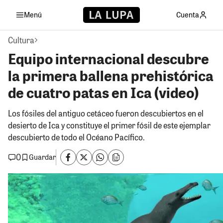
Menú
Cuenta
Cultura
Equipo internacional descubre
la primera ballena prehistórica
de cuatro patas en Ica (video)
Los fósiles del antiguo cetáceo fueron descubiertos en el
desierto de Ica y constituye el primer fósil de este ejemplar
descubierto de todo el Océano Pacífico.
0
Guardar