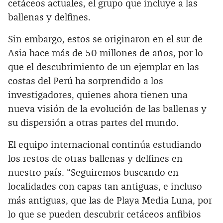
cetáceos actuales, el grupo que incluye a las
ballenas y delfines.
Sin embargo, estos se originaron en el sur de
Asia hace más de 50 millones de años, por lo
que el descubrimiento de un ejemplar en las
costas del Perú ha sorprendido a los
investigadores, quienes ahora tienen una
nueva visión de la evolución de las ballenas y
su dispersión a otras partes del mundo.
El equipo internacional continúa estudiando
los restos de otras ballenas y delfines en
nuestro país. “Seguiremos buscando en
localidades con capas tan antiguas, e incluso
más antiguas, que las de Playa Media Luna, por
lo que se pueden descubrir cetáceos anfibios