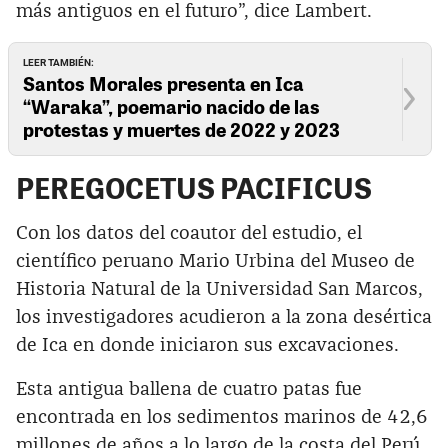
más antiguos en el futuro”, dice Lambert.
LEER TAMBIÉN:
Santos Morales presenta en Ica
“Waraka”, poemario nacido de las
protestas y muertes de 2022 y 2023
PEREGOCETUS PACIFICUS
Con los datos del coautor del estudio, el
científico peruano Mario Urbina del Museo de
Historia Natural de la Universidad San Marcos,
los investigadores acudieron a la zona desértica
de Ica en donde iniciaron sus excavaciones.
Esta antigua ballena de cuatro patas fue
encontrada en los sedimentos marinos de 42,6
millones de años a lo largo de la costa del Perú,