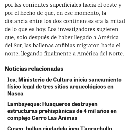
por las corrientes superficiales hacia el oeste y
por el hecho de que, en ese momento, la
distancia entre los dos continentes era la mitad
de lo que es hoy. Los investigadores sugieren
que, solo después de haber llegado a América
del Sur, las ballenas anfibias migraron hacia el
norte, llegando finalmente a América del Norte.
Noticias relacionadas
Ica: Ministerio de Cultura inicia saneamiento
físico legal de tres sitios arqueológicos en
Nasca
Lambayeque: Huaqueros destruyen
estructuras prehispánicas de 4 mil años en
complejo Cerro Las Ánimas
Cusco: hallan ciudadela inca T’aqrachullo,