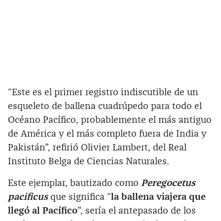
“Este es el primer registro indiscutible de un
esqueleto de ballena cuadrúpedo para todo el
Océano Pacífico, probablemente el más antiguo
de América y el más completo fuera de India y
Pakistán”, refirió Olivier Lambert, del Real
Instituto Belga de Ciencias Naturales.
Este ejemplar, bautizado como
Peregocetus
pacificus
que significa “
la ballena viajera que
llegó al Pacífico
”, sería el antepasado de los