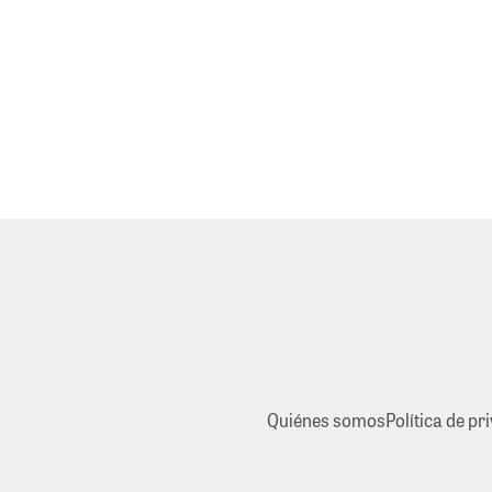
Quiénes somos
Política de pr