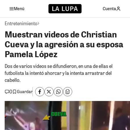
Menú
Cuenta
Entretenimiento
Muestran videos de Christian
Cueva y la agresión a su esposa
Pamela López
Dos de varios videos se difundieron, en una de ellas el
futbolista la intentó ahorcar y la intenta arrastrar del
cabello.
0
Guardar