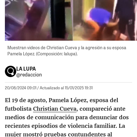
Muestran videos de Christian Cueva y la agresión a su esposa
Pamela López. (Composición: lalupa).
LA LUPA
@redaccion
20/08/2024 09:01
/ Actualizado al 15/01/2025 19:31
El 19 de agosto, Pamela López, esposa del
futbolista
Christian Cueva
, compareció ante
medios de comunicación para denunciar dos
recientes episodios de violencia familiar. La
mujer mostró pruebas contundentes al