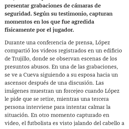
presentar grabaciones de cámaras de
seguridad. Según su testimonio, capturan
momentos en los que fue agredida
físicamente por el jugador.
Durante una conferencia de prensa, López
compartió los videos registrados en un edificio
de Trujillo, donde se observan escenas de los
presuntos abusos. En una de las grabaciones,
se ve a Cueva siguiendo a su esposa hacia un
ascensor después de una discusión. Las
imágenes muestran un forcejeo cuando López
le pide que se retire, mientras una tercera
persona interviene para intentar calmar la
situación. En otro momento capturado en
video, el futbolista es visto jalando del cabello a