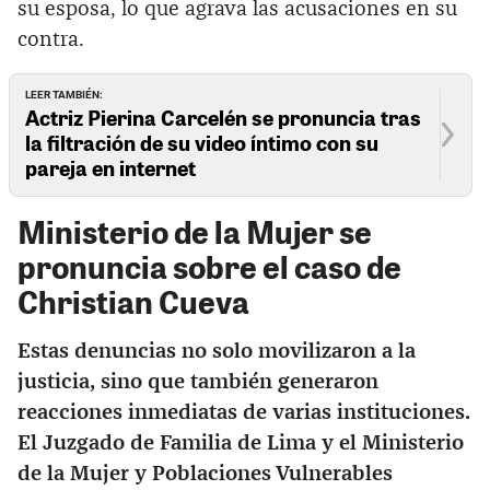
su esposa, lo que agrava las acusaciones en su
contra.
LEER TAMBIÉN:
Actriz Pierina Carcelén se pronuncia tras
la filtración de su video íntimo con su
pareja en internet
Ministerio de la Mujer se
pronuncia sobre el caso de
Christian Cueva
Estas denuncias no solo movilizaron a la
justicia, sino que también generaron
reacciones inmediatas de varias instituciones.
El Juzgado de Familia de Lima y el Ministerio
de la Mujer y Poblaciones Vulnerables