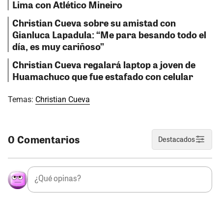
Lima con Atlético Mineiro
Christian Cueva sobre su amistad con
Gianluca Lapadula: “Me para besando todo el
día, es muy cariñoso”
Christian Cueva regalará laptop a joven de
Huamachuco que fue estafado con celular
Temas:
Christian Cueva
0 Comentarios
Destacados