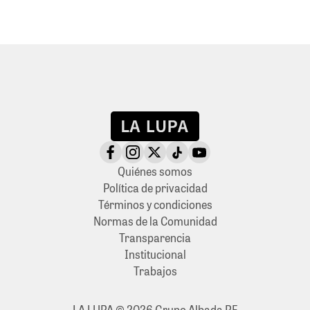
Quiénes somos
Política de privacidad
Términos y condiciones
Normas de la Comunidad
Transparencia
Institucional
Trabajos
LA LUPA © 2026 Grupo Albada PE