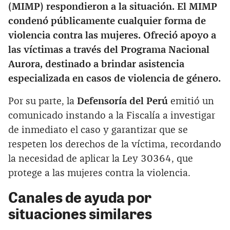
(MIMP) respondieron a la situación. El MIMP
condenó públicamente cualquier forma de
violencia contra las mujeres. Ofreció apoyo a
las víctimas a través del Programa Nacional
Aurora, destinado a brindar asistencia
especializada en casos de violencia de género.
Por su parte, la
Defensoría del Perú
emitió un
comunicado instando a la Fiscalía a investigar
de inmediato el caso y garantizar que se
respeten los derechos de la víctima, recordando
la necesidad de aplicar la Ley 30364, que
protege a las mujeres contra la violencia.
Canales de ayuda por
situaciones similares