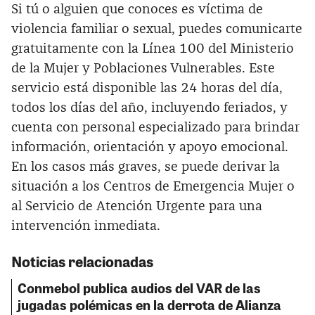
Si tú o alguien que conoces es víctima de
violencia familiar o sexual, puedes comunicarte
gratuitamente con la Línea 100 del Ministerio
de la Mujer y Poblaciones Vulnerables. Este
servicio está disponible las 24 horas del día,
todos los días del año, incluyendo feriados, y
cuenta con personal especializado para brindar
información, orientación y apoyo emocional.
En los casos más graves, se puede derivar la
situación a los Centros de Emergencia Mujer o
al Servicio de Atención Urgente para una
intervención inmediata.
Noticias relacionadas
Conmebol publica audios del VAR de las
jugadas polémicas en la derrota de Alianza