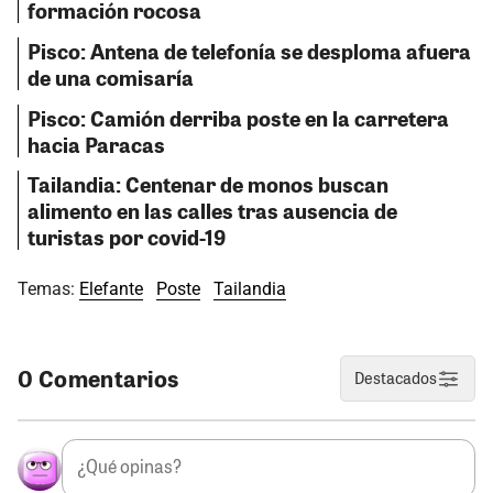
formación rocosa
Pisco: Antena de telefonía se desploma afuera
de una comisaría
Pisco: Camión derriba poste en la carretera
hacia Paracas
Tailandia: Centenar de monos buscan
alimento en las calles tras ausencia de
turistas por covid-19
Temas:
Elefante
Poste
Tailandia
0 Comentarios
Destacados