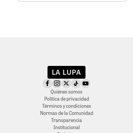
Quiénes somos
Política de privacidad
Términos y condiciones
Normas de la Comunidad
Transparencia
Institucional