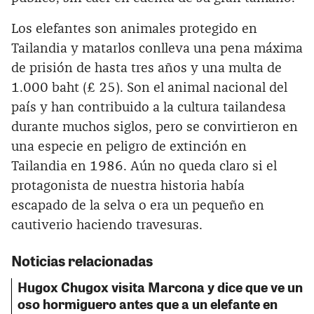
Los elefantes son animales protegido en
Tailandia y matarlos conlleva una pena máxima
de prisión de hasta tres años y una multa de
1.000 baht (£ 25). Son el animal nacional del
país y han contribuido a la cultura tailandesa
durante muchos siglos, pero se convirtieron en
una especie en peligro de extinción en
Tailandia en 1986. Aún no queda claro si el
protagonista de nuestra historia había
escapado de la selva o era un pequeño en
cautiverio haciendo travesuras.
Noticias relacionadas
Hugox Chugox visita Marcona y dice que ve un
oso hormiguero antes que a un elefante en