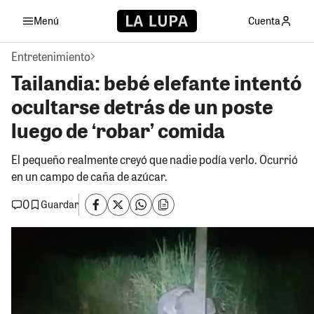
Menú
Cuenta
Entretenimiento
Tailandia: bebé elefante intentó
ocultarse detrás de un poste
luego de ‘robar’ comida
El pequeño realmente creyó que nadie podía verlo. Ocurrió
en un campo de caña de azúcar.
0
Guardar