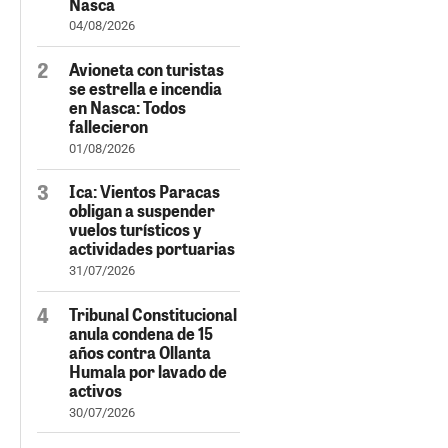
Nasca
04/08/2026
Avioneta con turistas
se estrella e incendia
en Nasca: Todos
fallecieron
01/08/2026
Ica: Vientos Paracas
obligan a suspender
vuelos turísticos y
actividades portuarias
31/07/2026
Tribunal Constitucional
anula condena de 15
años contra Ollanta
Humala por lavado de
activos
30/07/2026