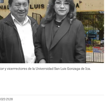
tor y vicerrectores de la Universidad San Luis Gonzaga de Ica.
2023 21:28