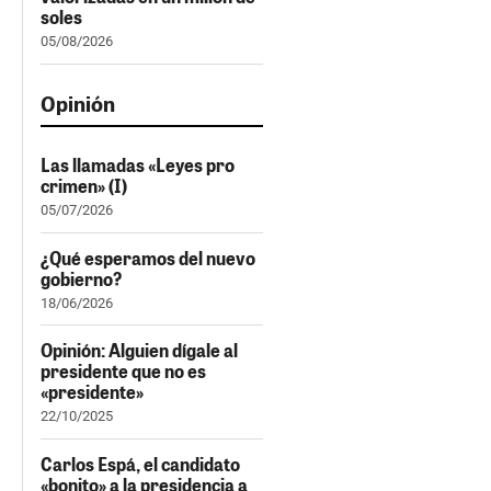
soles
05/08/2026
Opinión
Las llamadas «Leyes pro
crimen» (I)
05/07/2026
¿Qué esperamos del nuevo
gobierno?
18/06/2026
Opinión: Alguien dígale al
presidente que no es
«presidente»
22/10/2025
Carlos Espá, el candidato
«bonito» a la presidencia a