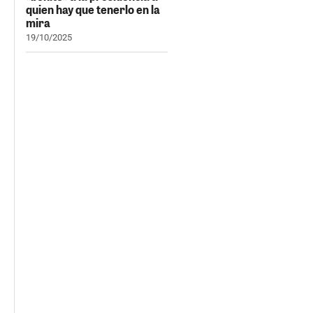
quien hay que tenerlo en la
mira
19/10/2025