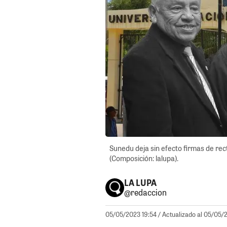
Sunedu deja sin efecto firmas de rec
(Composición: lalupa).
LA LUPA
@redaccion
05/05/2023 19:54
/ Actualizado al 05/05/