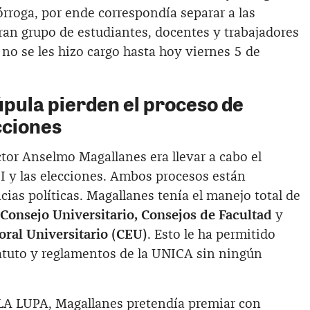
rroga, por ende correspondía separar a las
ran grupo de estudiantes, docentes y trabajadores
no se les hizo cargo hasta hoy viernes 5 de
úpula pierden el proceso de
cciones
ctor Anselmo Magallanes era llevar a cabo el
 y las elecciones. Ambos procesos están
cias políticas. Magallanes tenía el manejo total de
 Consejo Universitario, Consejos de Facultad
y
oral Universitario (CEU)
. Esto le ha permitido
tatuto y reglamentos de la UNICA sin ningún
LA LUPA, Magallanes pretendía premiar con