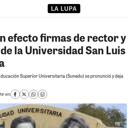
n efecto firmas de rector y
de la Universidad San Luis
a
ducación Superior Universitaria (Sunedu) se pronunció y deja
ir en: