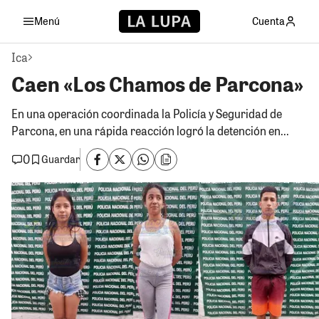
Menú
Cuenta
Ica
Caen «Los Chamos de Parcona»
En una operación coordinada la Policía y Seguridad de
Parcona, en una rápida reacción logró la detención en...
0
Guardar