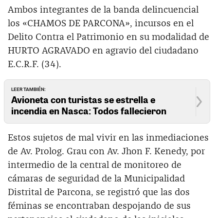
Ambos integrantes de la banda delincuencial
los «CHAMOS DE PARCONA», incursos en el
Delito Contra el Patrimonio en su modalidad de
HURTO AGRAVADO en agravio del ciudadano
E.C.R.F. (34).
LEER TAMBIÉN:
Avioneta con turistas se estrella e
incendia en Nasca: Todos fallecieron
Estos sujetos de mal vivir en las inmediaciones
de Av. Prolog. Grau con Av. Jhon F. Kenedy, por
intermedio de la central de monitoreo de
cámaras de seguridad de la Municipalidad
Distrital de Parcona, se registró que las dos
féminas se encontraban despojando de sus