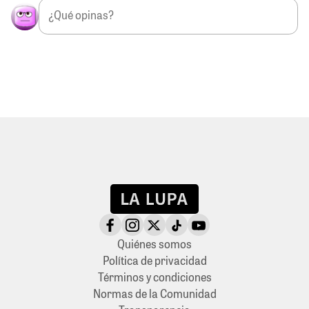
Quiénes somos
Política de privacidad
Términos y condiciones
Normas de la Comunidad