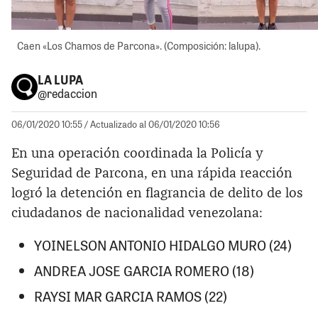
Caen «Los Chamos de Parcona». (Composición: lalupa).
LA LUPA
@redaccion
06/01/2020 10:55
/ Actualizado al 06/01/2020 10:56
En una operación coordinada la Policía y
Seguridad de Parcona, en una rápida reacción
logró la detención en flagrancia de delito de los
ciudadanos de nacionalidad venezolana:
YOINELSON ANTONIO HIDALGO MURO (24)
ANDREA JOSE GARCIA ROMERO (18)
RAYSI MAR GARCIA RAMOS (22)