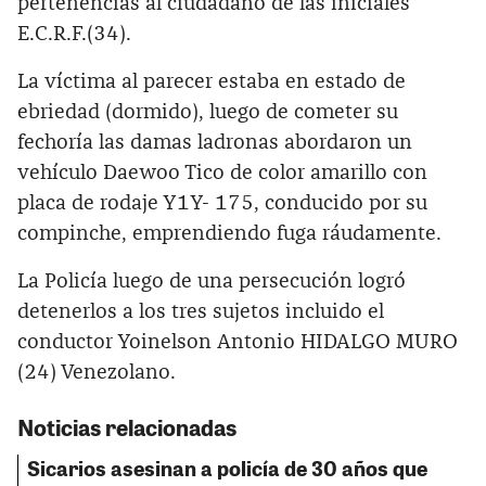
pertenencias al ciudadano de las iniciales
E.C.R.F.(34).
La víctima al parecer estaba en estado de
ebriedad (dormido), luego de cometer su
fechoría las damas ladronas abordaron un
vehículo Daewoo Tico de color amarillo con
placa de rodaje Y1Y- 175, conducido por su
compinche, emprendiendo fuga ráudamente.
La Policía luego de una persecución logró
detenerlos a los tres sujetos incluido el
conductor Yoinelson Antonio HIDALGO MURO
(24) Venezolano.
Noticias relacionadas
Sicarios asesinan a policía de 30 años que