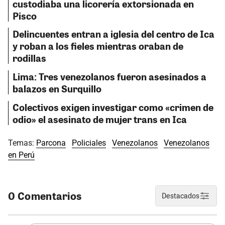
custodiaba una licorería extorsionada en
Pisco
Delincuentes entran a iglesia del centro de Ica
y roban a los fieles mientras oraban de
rodillas
Lima: Tres venezolanos fueron asesinados a
balazos en Surquillo
Colectivos exigen investigar como «crimen de
odio» el asesinato de mujer trans en Ica
Temas:
Parcona
Policiales
Venezolanos
Venezolanos
en Perú
0 Comentarios
Destacados