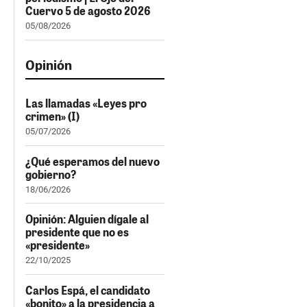
Cuervo 5 de agosto 2026
05/08/2026
Opinión
Las llamadas «Leyes pro
crimen» (I)
05/07/2026
¿Qué esperamos del nuevo
gobierno?
18/06/2026
Opinión: Alguien dígale al
presidente que no es
«presidente»
22/10/2025
Carlos Espá, el candidato
«bonito» a la presidencia a