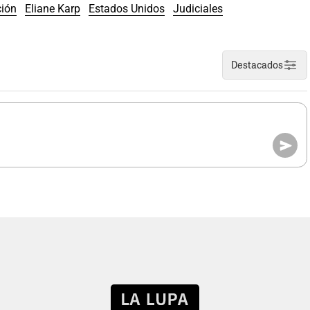
ción
Eliane Karp
Estados Unidos
Judiciales
Destacados