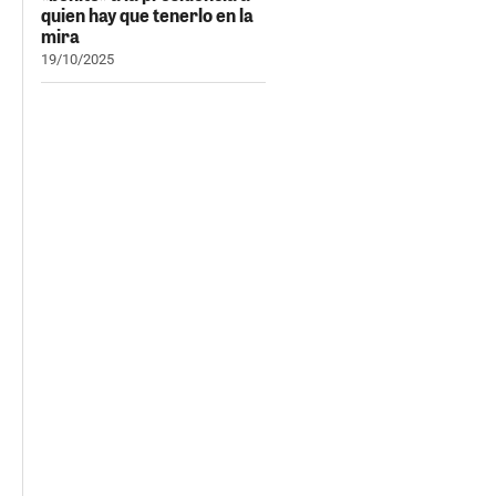
quien hay que tenerlo en la
mira
19/10/2025