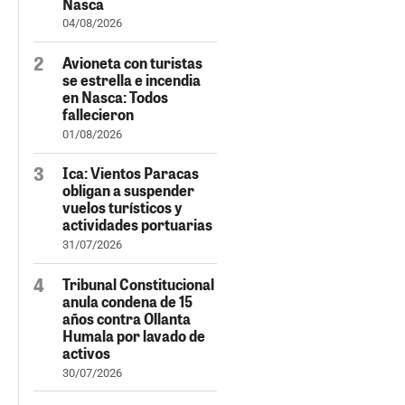
Nasca
04/08/2026
Avioneta con turistas
se estrella e incendia
en Nasca: Todos
fallecieron
01/08/2026
Ica: Vientos Paracas
obligan a suspender
vuelos turísticos y
actividades portuarias
31/07/2026
Tribunal Constitucional
anula condena de 15
años contra Ollanta
Humala por lavado de
activos
30/07/2026