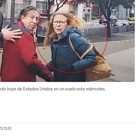
edo huye de Estados Unidos en un vuelo este miércoles.
3 11:22