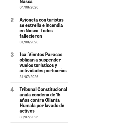
Nasca
04/08/2026
Avioneta con turistas
se estrella e incendia
en Nasca: Todos
fallecieron
01/08/2026
Ica: Vientos Paracas
obligan a suspender
vuelos turísticos y
actividades portuarias
31/07/2026
Tribunal Constitucional
anula condena de 15
años contra Ollanta
Humala por lavado de
activos
30/07/2026