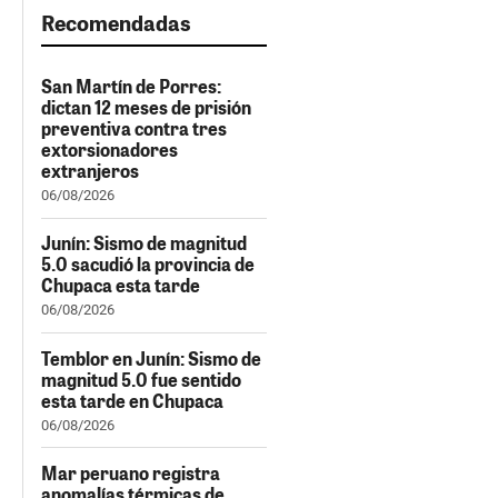
Recomendadas
San Martín de Porres:
dictan 12 meses de prisión
preventiva contra tres
extorsionadores
extranjeros
06/08/2026
Junín: Sismo de magnitud
5.0 sacudió la provincia de
Chupaca esta tarde
06/08/2026
Temblor en Junín: Sismo de
magnitud 5.0 fue sentido
esta tarde en Chupaca
06/08/2026
Mar peruano registra
anomalías térmicas de