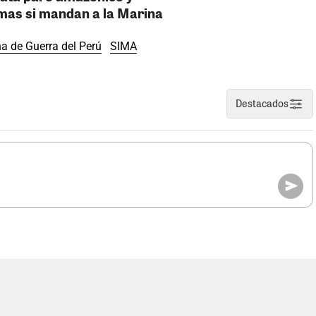
mas si mandan a la Marina
a de Guerra del Perú
SIMA
Destacados