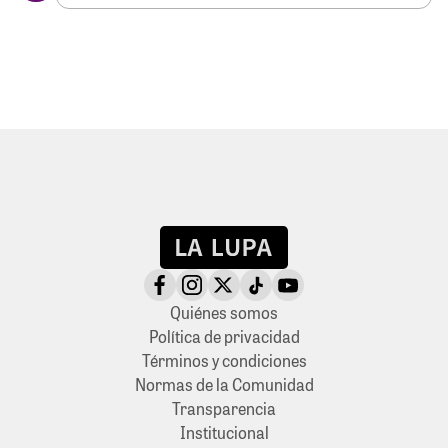
Quiénes somos
Política de privacidad
Términos y condiciones
Normas de la Comunidad
Transparencia
Institucional