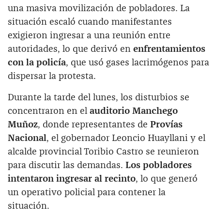
una masiva movilización de pobladores. La
situación escaló cuando manifestantes
exigieron ingresar a una reunión entre
autoridades, lo que derivó en
enfrentamientos
con la policía
, que usó gases lacrimógenos para
dispersar la protesta.
Durante la tarde del lunes, los disturbios se
concentraron en el
auditorio Manchego
Muñoz
, donde representantes de
Provías
Nacional
, el gobernador Leoncio Huayllani y el
alcalde provincial Toribio Castro se reunieron
para discutir las demandas.
Los pobladores
intentaron ingresar al recinto
, lo que generó
un operativo policial para contener la
situación.