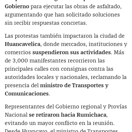
Gobierno
para ejecutar las obras de asfaltado,
argumentando que han solicitado soluciones
sin recibir respuestas concretas.
Las protestas también impactaron la ciudad de
Huancavelica
, donde mercados, instituciones y
comercios
suspendieron sus actividades
. Más
de 3,000 manifestantes recorrieron las
principales calles con consignas contra las
autoridades locales y nacionales, reclamando la
presencia del
ministro de Transportes y
Comunicaciones
.
Representantes del Gobierno regional y Provías
Nacional
se retiraron hacia Rumichaca
,
evitando un mayor conflicto en la reunión.
Desde Huancayo, el ministro de Transportes,