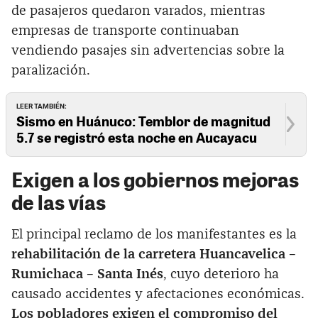
de pasajeros quedaron varados, mientras
empresas de transporte continuaban
vendiendo pasajes sin advertencias sobre la
paralización.
LEER TAMBIÉN:
Sismo en Huánuco: Temblor de magnitud
5.7 se registró esta noche en Aucayacu
Exigen a los gobiernos mejoras
de las vías
El principal reclamo de los manifestantes es la
rehabilitación de la carretera Huancavelica –
Rumichaca – Santa Inés
, cuyo deterioro ha
causado accidentes y afectaciones económicas.
Los pobladores exigen el compromiso del