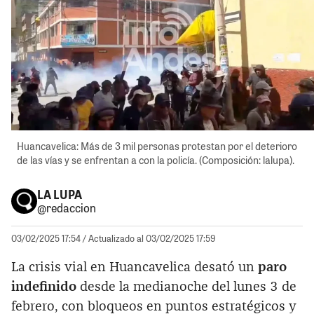
Huancavelica: Más de 3 mil personas protestan por el deterioro
de las vías y se enfrentan a con la policía. (Composición: lalupa).
LA LUPA
@redaccion
03/02/2025 17:54
/ Actualizado al 03/02/2025 17:59
La crisis vial en Huancavelica desató un
paro
indefinido
desde la medianoche del lunes 3 de
febrero, con bloqueos en puntos estratégicos y