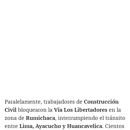
Paralelamente, trabajadores de
Construcción
Civil
bloquearon la
Vía Los Libertadores
en la
zona de
Rumichaca
, interrumpiendo el tránsito
entre
Lima, Ayacucho y Huancavelica
. Cientos