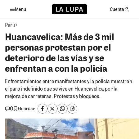
Menú
Cuenta
Perú
Huancavelica: Más de 3 mil
personas protestan por el
deterioro de las vías y se
enfrentan a con la policía
Enfrentamientos entre manifestantes y la policía muestran
el paro indefinido que se vive en Huancavelica por la
mejora de carreteras. Protestas y bloqueos.
0
Guardar