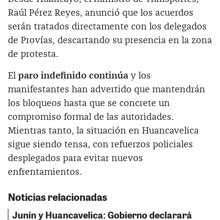
Raúl Pérez Reyes, anunció que los acuerdos
serán tratados directamente con los delegados
de Provías, descartando su presencia en la zona
de protesta.
El
paro indefinido continúa
y los
manifestantes han advertido que mantendrán
los bloqueos hasta que se concrete un
compromiso formal de las autoridades.
Mientras tanto, la situación en Huancavelica
sigue siendo tensa, con refuerzos policiales
desplegados para evitar nuevos
enfrentamientos.
Noticias relacionadas
Junín y Huancavelica: Gobierno declarará