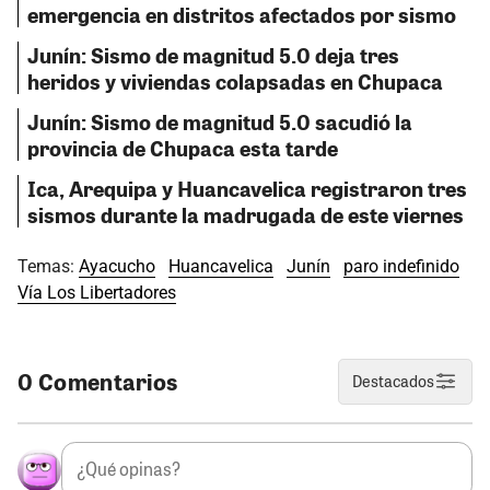
emergencia en distritos afectados por sismo
Junín: Sismo de magnitud 5.0 deja tres
heridos y viviendas colapsadas en Chupaca
Junín: Sismo de magnitud 5.0 sacudió la
provincia de Chupaca esta tarde
Ica, Arequipa y Huancavelica registraron tres
sismos durante la madrugada de este viernes
Temas:
Ayacucho
Huancavelica
Junín
paro indefinido
Vía Los Libertadores
0 Comentarios
Destacados