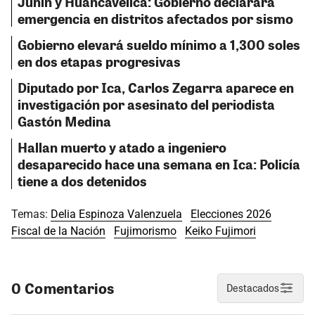
Junín y Huancavelica: Gobierno declarará
emergencia en distritos afectados por sismo
Gobierno elevará sueldo mínimo a 1,300 soles
en dos etapas progresivas
Diputado por Ica, Carlos Zegarra aparece en
investigación por asesinato del periodista
Gastón Medina
Hallan muerto y atado a ingeniero
desaparecido hace una semana en Ica: Policía
tiene a dos detenidos
Temas:
Delia Espinoza Valenzuela
Elecciones 2026
Fiscal de la Nación
Fujimorismo
Keiko Fujimori
0 Comentarios
Destacados