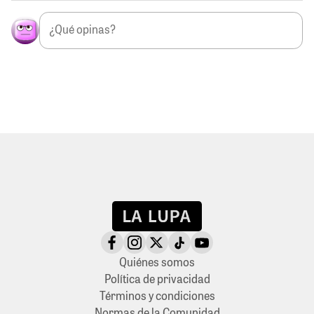
Quiénes somos
Política de privacidad
Términos y condiciones
Normas de la Comunidad