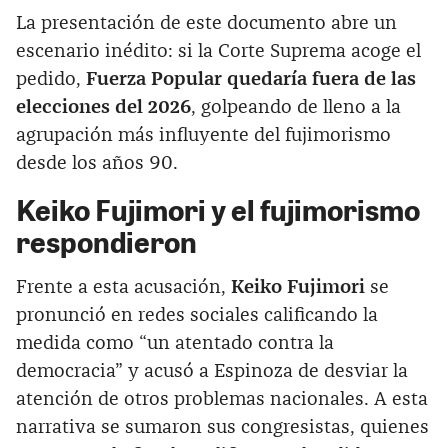
La presentación de este documento abre un
escenario inédito: si la Corte Suprema acoge el
pedido,
Fuerza Popular quedaría fuera de las
elecciones del 2026
, golpeando de lleno a la
agrupación más influyente del fujimorismo
desde los años 90.
Keiko Fujimori y el fujimorismo
respondieron
Frente a esta acusación,
Keiko Fujimori
se
pronunció en redes sociales calificando la
medida como “un atentado contra la
democracia” y acusó a Espinoza de desviar la
atención de otros problemas nacionales. A esta
narrativa se sumaron sus congresistas, quienes