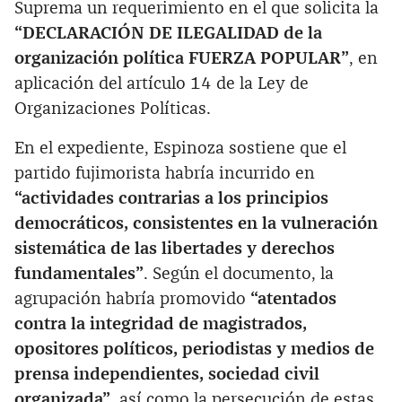
Suprema un requerimiento en el que solicita la
“DECLARACIÓN DE ILEGALIDAD de la
organización política FUERZA POPULAR”
, en
aplicación del artículo 14 de la Ley de
Organizaciones Políticas.
En el expediente, Espinoza sostiene que el
partido fujimorista habría incurrido en
“actividades contrarias a los principios
democráticos, consistentes en la vulneración
sistemática de las libertades y derechos
fundamentales”
. Según el documento, la
agrupación habría promovido
“atentados
contra la integridad de magistrados,
opositores políticos, periodistas y medios de
prensa independientes, sociedad civil
organizada”
, así como la persecución de estas