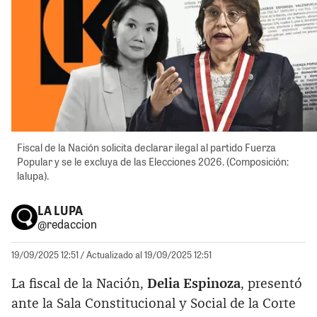
Fiscal de la Nación solicita declarar ilegal al partido Fuerza
Popular y se le excluya de las Elecciones 2026. (Composición:
lalupa).
LA LUPA
@redaccion
19/09/2025 12:51
/ Actualizado al 19/09/2025 12:51
La fiscal de la Nación,
Delia Espinoza
, presentó
ante la Sala Constitucional y Social de la Corte