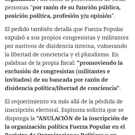
personas “
por razón de su función pública,
posición política, profesión y/u opinión
”.
El pedido también detalla que Fuerza Popular
expulsó a sus propios congresistas y militantes
por motivos de disidencia interna, vulnerando
la libertad de conciencia y el pluralismo. En
palabras de la propia fiscal:
“promoviendo la
exclusión de congresistas (militantes e
invitados) de su bancada por razón de
disidencia política/libertad de conciencia”
.
El requerimiento va más allá de la pérdida de
inscripción electoral. Espinoza solicita que se
disponga la
“ANULACIÓN de la inscripción de
la organización política Fuerza Popular en el