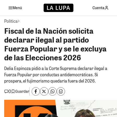
Menú
Cuenta
Política
Fiscal de la Nación solicita
declarar ilegal al partido
Fuerza Popular y se le excluya
de las Elecciones 2026
Delia Espinoza pidió a la Corte Suprema declarar ilegal a
Fuerza Popular por conductas antidemocráticas. Si
prospera, el fujimorismo quedaría fuera del 2026.
0
Guardar