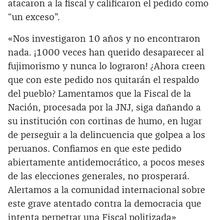
atacaron a la fiscal y calificaron el pedido como
“un exceso”.
«Nos investigaron 10 años y no encontraron
nada. ¡1000 veces han querido desaparecer al
fujimorismo y nunca lo lograron! ¿Ahora creen
que con este pedido nos quitarán el respaldo
del pueblo? Lamentamos que la Fiscal de la
Nación, procesada por la JNJ, siga dañando a
su institución con cortinas de humo, en lugar
de perseguir a la delincuencia que golpea a los
peruanos. Confiamos en que este pedido
abiertamente antidemocrático, a pocos meses
de las elecciones generales, no prosperará.
Alertamos a la comunidad internacional sobre
este grave atentado contra la democracia que
intenta perpetrar una Fiscal politizada»