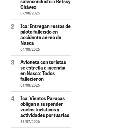
salvoconducto a Betssy
Chávez
07/08/2026
Ica: Entregan restos de
piloto fallecido en
accidente aéreo de
Nasca
04/08/2026
Avioneta con turistas
se estrella e incendia
en Nasca: Todos
fallecieron
01/08/2026
Ica: Vientos Paracas
obligan a suspender
vuelos turísticos y
actividades portuarias
31/07/2026