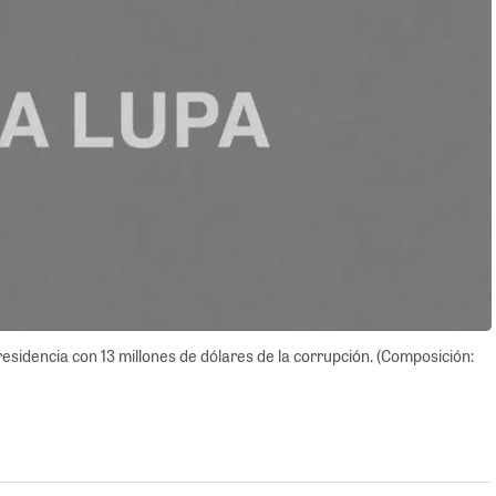
residencia con 13 millones de dólares de la corrupción. (Composición: