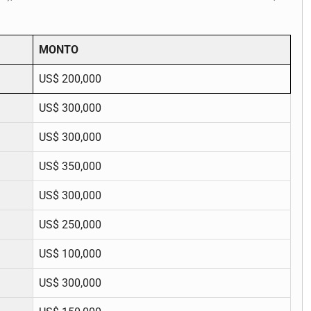
MONTO
US$ 200,000
US$ 300,000
US$ 300,000
US$ 350,000
US$ 300,000
US$ 250,000
US$ 100,000
US$ 300,000