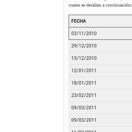
cuales se detallan a continuación:
FECHA
03/11/2010
29/12/2010
13/12/2010
12/01/2011
18/01/2011
23/02/2011
09/03/2011
09/03/2011