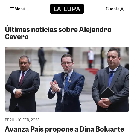
Menú
Cuenta
Últimas noticias sobre Alejandro
Cavero
PERÚ • 16 FEB, 2023
Avanza País propone a Dina Boluarte