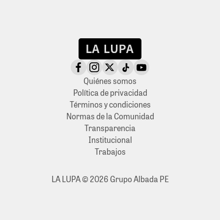
Quiénes somos
Política de privacidad
Términos y condiciones
Normas de la Comunidad
Transparencia
Institucional
Trabajos
LA LUPA © 2026 Grupo Albada PE