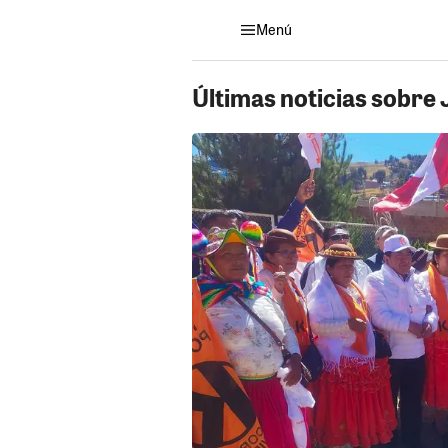
Menú
Últimas noticias sobre 