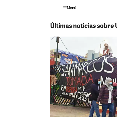
Menú
Últimas noticias sobre