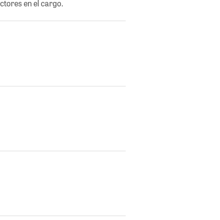
ctores en el cargo.