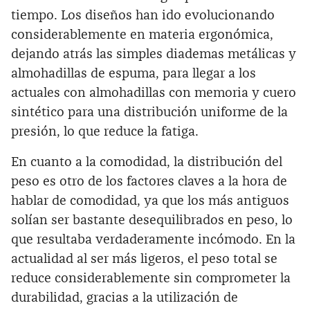
tiempo. Los diseños han ido evolucionando
considerablemente en materia ergonómica,
dejando atrás las simples diademas metálicas y
almohadillas de espuma, para llegar a los
actuales con almohadillas con memoria y cuero
sintético para una distribución uniforme de la
presión, lo que reduce la fatiga.
En cuanto a la comodidad, la distribución del
peso es otro de los factores claves a la hora de
hablar de comodidad, ya que los más antiguos
solían ser bastante desequilibrados en peso, lo
que resultaba verdaderamente incómodo. En la
actualidad al ser más ligeros, el peso total se
reduce considerablemente sin comprometer la
durabilidad, gracias a la utilización de