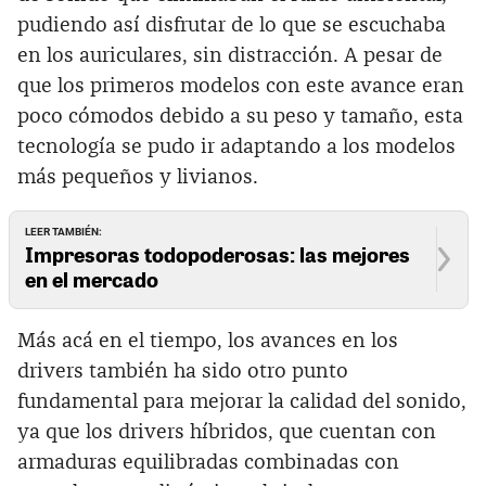
pudiendo así disfrutar de lo que se escuchaba
en los auriculares, sin distracción. A pesar de
que los primeros modelos con este avance eran
poco cómodos debido a su peso y tamaño, esta
tecnología se pudo ir adaptando a los modelos
más pequeños y livianos.
LEER TAMBIÉN:
Impresoras todopoderosas: las mejores
en el mercado
Más acá en el tiempo, los avances en los
drivers también ha sido otro punto
fundamental para mejorar la calidad del sonido,
ya que los drivers híbridos, que cuentan con
armaduras equilibradas combinadas con