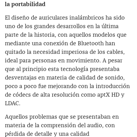
la portabilidad
El diseño de auriculares inalámbricos ha sido
uno de los grandes desarrollos en la última
parte de la historia, con aquellos modelos que
mediante una conexión de Bluetooth han
quitado la necesidad imperiosa de los cables,
ideal para personas en movimiento. A pesar
que al principio esta tecnología presentaba
desventajas en materia de calidad de sonido,
poco a poco fue mejorando con la introducción
de códecs de alta resolución como aptX HD y
LDAC.
Aquellos problemas que se presentaban en
materia de la comprensión del audio, con
pérdida de detalle y una calidad