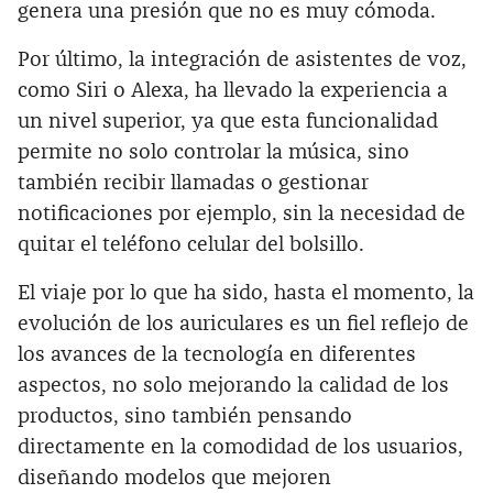
genera una presión que no es muy cómoda.
Por último, la integración de asistentes de voz,
como Siri o Alexa, ha llevado la experiencia a
un nivel superior, ya que esta funcionalidad
permite no solo controlar la música, sino
también recibir llamadas o gestionar
notificaciones por ejemplo, sin la necesidad de
quitar el teléfono celular del bolsillo.
El viaje por lo que ha sido, hasta el momento, la
evolución de los auriculares es un fiel reflejo de
los avances de la tecnología en diferentes
aspectos, no solo mejorando la calidad de los
productos, sino también pensando
directamente en la comodidad de los usuarios,
diseñando modelos que mejoren