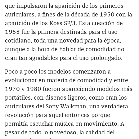
que impulsaron la aparición de los primeros
auriculares, a fines de la década de 1950 con la
aparición de los Koss SP/3. Esta creación de
1958 fue la primera destinada para el uso
cotidiano, toda una novedad para la época,
aunque a la hora de hablar de comodidad no
eran tan agradables para el uso prolongado.
Poco a poco los modelos comenzaron a
evolucionar en materia de comodidad y entre
1970 y 1980 fueron apareciendo modelos más
portátiles, con diseños ligeros, como eran los
auriculares del Sony Walkman, una verdadera
revolución para aquel entonces porque
permitía escuchar música en movimiento. A
pesar de todo lo novedoso, la calidad del