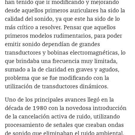
han tenido que ir modificando y mejorando
desde aquellos primeros auriculares ha sido la
calidad del sonido, ya que este ha sido de lo
más crítico a resolver. Pensar que aquellos
primeros modelos rudimentarios, para poder
emitir sonido dependían de grandes
transductores y bobinas electromagnéticas, lo
que brindaba una frecuencia muy limitada,
sumado a la de claridad en graves y agudos,
problema que se fue modificando con la
utilización de transductores dinámicos.
Uno de los principales avances llegó en la
década de 1980 con la novedosa introducción
de la cancelación activa de ruido, utilizando
procesamiento de señales que creaban ondas
de sonido que eliminaban el ruido ambiental,