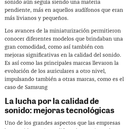
sonido aún seguía siendo una materia
pendiente, más en aquellos audífonos que eran
más livianos y pequeños.
Los avances de la miniaturización permitieron
conocer diferentes modelos que brindaban una
gran comodidad, como así también con
mejoras significativas en la calidad del sonido.
Es así como las principales marcas llevaron la
evolución de los auriculares a otro nivel,
impulsando también a otras marcas, como es el
caso de Samsung
La lucha por la calidad de
sonido: mejoras tecnológicas
Uno de los grandes aspectos que las empresas