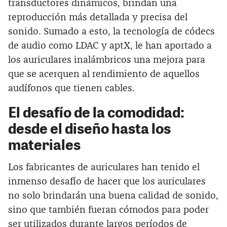
transductores dinámicos, brindan una
reproducción más detallada y precisa del
sonido. Sumado a esto, la tecnología de códecs
de audio como LDAC y aptX, le han aportado a
los auriculares inalámbricos una mejora para
que se acerquen al rendimiento de aquellos
audífonos que tienen cables.
El desafío de la comodidad:
desde el diseño hasta los
materiales
Los fabricantes de auriculares han tenido el
inmenso desafío de hacer que los auriculares
no solo brindarán una buena calidad de sonido,
sino que también fueran cómodos para poder
ser utilizados durante largos períodos de