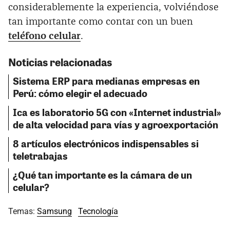
considerablemente la experiencia, volviéndose
tan importante como contar con un buen
teléfono celular
.
Noticias relacionadas
Sistema ERP para medianas empresas en
Perú: cómo elegir el adecuado
Ica es laboratorio 5G con «Internet industrial»
de alta velocidad para vías y agroexportación
8 artículos electrónicos indispensables si
teletrabajas
¿Qué tan importante es la cámara de un
celular?
Temas:
Samsung
Tecnología