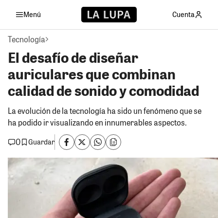
Menú
Cuenta
Tecnología
El desafío de diseñar
auriculares que combinan
calidad de sonido y comodidad
La evolución de la tecnología ha sido un fenómeno que se
ha podido ir visualizando en innumerables aspectos.
0
Guardar