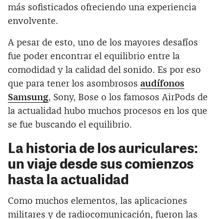
más sofisticados ofreciendo una experiencia
envolvente.
A pesar de esto, uno de los mayores desafíos
fue poder encontrar el equilibrio entre la
comodidad y la calidad del sonido. Es por eso
que para tener los asombrosos
audífonos
Samsung
, Sony, Bose o los famosos AirPods de
la actualidad hubo muchos procesos en los que
se fue buscando el equilibrio.
La historia de los auriculares:
un viaje desde sus comienzos
hasta la actualidad
Como muchos elementos, las aplicaciones
militares y de radiocomunicación, fueron las