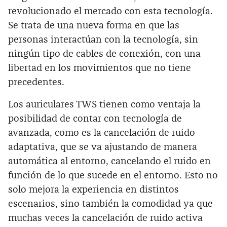
revolucionado el mercado con esta tecnología.
Se trata de una nueva forma en que las
personas interactúan con la tecnología, sin
ningún tipo de cables de conexión, con una
libertad en los movimientos que no tiene
precedentes.
Los auriculares TWS tienen como ventaja la
posibilidad de contar con tecnología de
avanzada, como es la cancelación de ruido
adaptativa, que se va ajustando de manera
automática al entorno, cancelando el ruido en
función de lo que sucede en el entorno. Esto no
solo mejora la experiencia en distintos
escenarios, sino también la comodidad ya que
muchas veces la cancelación de ruido activa