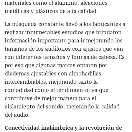
materiales como el aluminio, aleaciones
metálicas y plásticos de alta calidad.
La búsqueda constante llevó a los fabricantes a
realizar innumerables estudios que brindaron
información importante para ir mejorando los
tamaños de los audífonos con ajustes que van
con diferentes tamaños y formas de cabeza. Es
por eso que algunas marcas optaron por
diademas ajustables con almohadillas
intercambiables, mejorando tanto la
comodidad como el rendimiento, ya que
contribuye de mejor manera para el
aislamiento del sonido, mejorando la calidad
del audio.
Conectividad inalámbrica y la revolución de