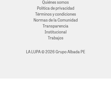
Quiénes somos
Política de privacidad
Términos y condiciones
Normas de la Comunidad
Transparencia
Institucional
Trabajos
LA LUPA © 2026 Grupo Albada PE