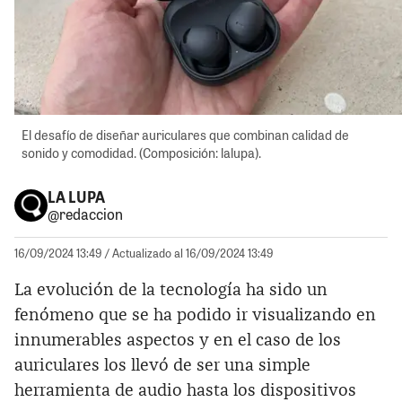
El desafío de diseñar auriculares que combinan calidad de
sonido y comodidad. (Composición: lalupa).
LA LUPA
@redaccion
16/09/2024 13:49
/ Actualizado al 16/09/2024 13:49
La evolución de la tecnología ha sido un
fenómeno que se ha podido ir visualizando en
innumerables aspectos y en el caso de los
auriculares los llevó de ser una simple
herramienta de audio hasta los dispositivos