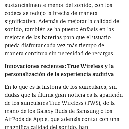
sustancialmente menor del sonido, con los
codecs se redujo la brecha de manera
significativa. Además de mejorar la calidad del
sonido, también se ha puesto énfasis en las
mejoras de las baterías para que el usuario
pueda disfrutar cada vez más tiempo de
manera continua sin necesidad de recargas.
Innovaciones recientes: True Wireless y la
personalización de la experiencia auditiva
En lo que es la historia de los auriculares, sin
dudas que la última gran noticia es la aparición
de los auriculares True Wireless (TWS), de la
mano de los Galaxy Buds de Samsung o los
AirPods de Apple, que además contar con una
magnífica calidad del sonido, han