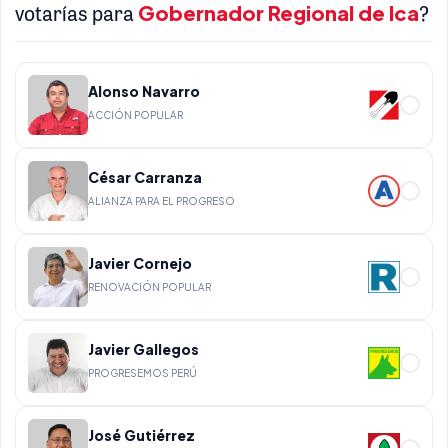
votarías para
Gobernador Regional de Ica
?
Alonso Navarro
ACCIÓN POPULAR
César Carranza
ALIANZA PARA EL PROGRESO
Javier Cornejo
RENOVACIÓN POPULAR
Javier Gallegos
PROGRESEMOS PERÚ
José Gutiérrez