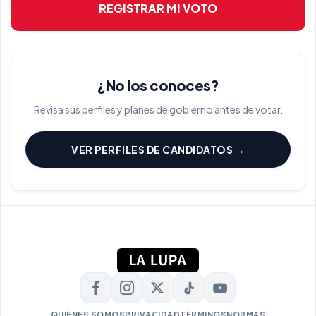
REGISTRAR MI VOTO
¿No los conoces?
Revisa sus perfiles y planes de gobierno antes de votar.
VER PERFILES DE CANDIDATOS →
QUIÉNES SOMOS
PRIVACIDAD
TÉRMINOS
NORMAS