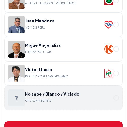
ALIANZA ELECTORAL VENCEREMOS
Juan Mendoza
SOMOS PERÚ
Migue Ángel Elías
FUERZA POPULAR
Víctor Llacsa
PARTIDO POPULAR CRISTIANO
No sabe / Blanco / Viciado
?
OPCIÓN NEUTRAL