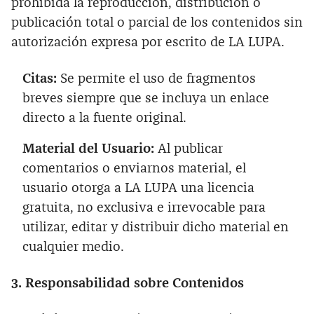
prohibida la reproducción, distribución o
publicación total o parcial de los contenidos sin
autorización expresa por escrito de LA LUPA.
Citas:
Se permite el uso de fragmentos
breves siempre que se incluya un enlace
directo a la fuente original.
Material del Usuario:
Al publicar
comentarios o enviarnos material, el
usuario otorga a LA LUPA una licencia
gratuita, no exclusiva e irrevocable para
utilizar, editar y distribuir dicho material en
cualquier medio.
3. Responsabilidad sobre Contenidos