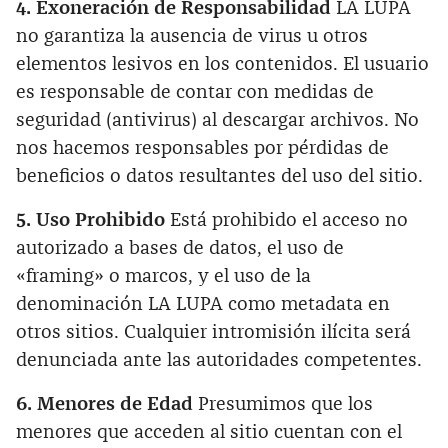
4. Exoneración de Responsabilidad
LA LUPA
no garantiza la ausencia de virus u otros
elementos lesivos en los contenidos. El usuario
es responsable de contar con medidas de
seguridad (antivirus) al descargar archivos. No
nos hacemos responsables por pérdidas de
beneficios o datos resultantes del uso del sitio.
5. Uso Prohibido
Está prohibido el acceso no
autorizado a bases de datos, el uso de
«framing» o marcos, y el uso de la
denominación LA LUPA como metadata en
otros sitios. Cualquier intromisión ilícita será
denunciada ante las autoridades competentes.
6. Menores de Edad
Presumimos que los
menores que acceden al sitio cuentan con el