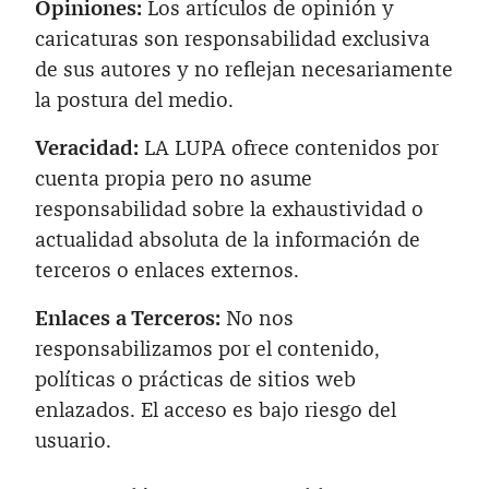
Opiniones:
Los artículos de opinión y
caricaturas son responsabilidad exclusiva
de sus autores y no reflejan necesariamente
la postura del medio.
Veracidad:
LA LUPA ofrece contenidos por
cuenta propia pero no asume
responsabilidad sobre la exhaustividad o
actualidad absoluta de la información de
terceros o enlaces externos.
Enlaces a Terceros:
No nos
responsabilizamos por el contenido,
políticas o prácticas de sitios web
enlazados. El acceso es bajo riesgo del
usuario.