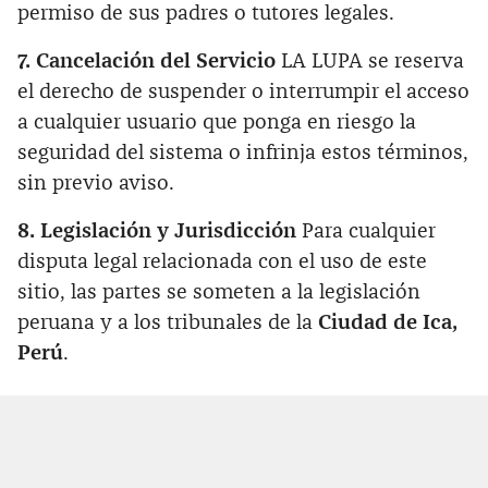
permiso de sus padres o tutores legales.
7. Cancelación del Servicio
LA LUPA se reserva
el derecho de suspender o interrumpir el acceso
a cualquier usuario que ponga en riesgo la
seguridad del sistema o infrinja estos términos,
sin previo aviso.
8. Legislación y Jurisdicción
Para cualquier
disputa legal relacionada con el uso de este
sitio, las partes se someten a la legislación
peruana y a los tribunales de la
Ciudad de Ica,
Perú
.