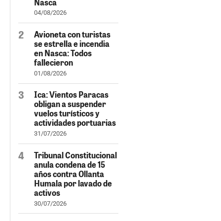
Nasca
04/08/2026
Avioneta con turistas
se estrella e incendia
en Nasca: Todos
fallecieron
01/08/2026
Ica: Vientos Paracas
obligan a suspender
vuelos turísticos y
actividades portuarias
31/07/2026
Tribunal Constitucional
anula condena de 15
años contra Ollanta
Humala por lavado de
activos
30/07/2026