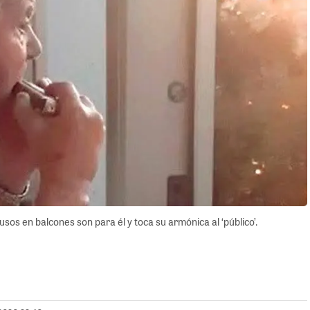
sos en balcones son para él y toca su armónica al ‘público’.