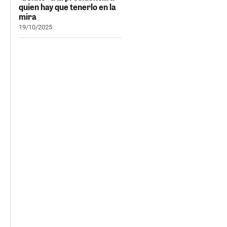
quien hay que tenerlo en la
mira
19/10/2025