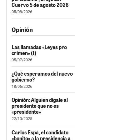
Cuervo 5 de agosto 2026
05/08/2026
Opinión
Las llamadas «Leyes pro
crimen» (I)
05/07/2026
¿Qué esperamos del nuevo
gobierno?
18/06/2026
Opinión: Alguien dígale al
presidente que no es
«presidente»
22/10/2025
Carlos Espá, el candidato
«bonito» a la presidencia a