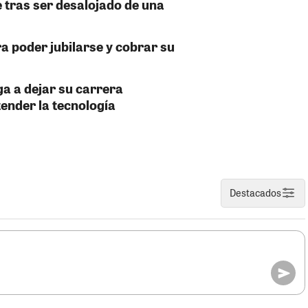
 tras ser desalojado de una
a poder jubilarse y cobrar su
ga a dejar su carrera
tender la tecnología
Destacados