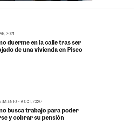
MAR, 2021
no duerme en la calle tras ser
ojado de una vivienda en Pisco
IMIENTO • 9 OCT, 2020
no busca trabajo para poder
rse y cobrar su pensión