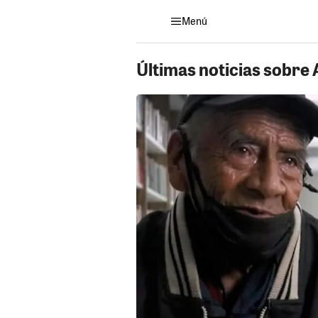
Menú
Últimas noticias sobre