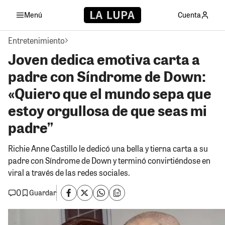
Menú
Cuenta
Entretenimiento
Joven dedica emotiva carta a
padre con Síndrome de Down:
«Quiero que el mundo sepa que
estoy orgullosa de que seas mi
padre”
Richie Anne Castillo le dedicó una bella y tierna carta a su
padre con Síndrome de Down y terminó convirtiéndose en
viral a través de las redes sociales.
0
Guardar