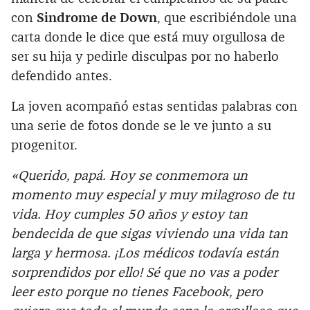
con
Sindrome de Down
, que escribiéndole una
carta donde le dice que está muy orgullosa de
ser su hija y pedirle disculpas por no haberlo
defendido antes.
La joven acompañó estas sentidas palabras con
una serie de fotos donde se le ve junto a su
progenitor.
«Querido, papá. Hoy se conmemora un
momento muy especial y muy milagroso de tu
vida. Hoy cumples 50 años y estoy tan
bendecida de que sigas viviendo una vida tan
larga y hermosa. ¡Los médicos todavía están
sorprendidos por ello! Sé que no vas a poder
leer esto porque no tienes Facebook, pero