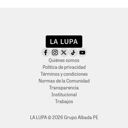
Quiénes somos
Política de privacidad
Términos y condiciones
Normas de la Comunidad
Transparencia
Institucional
Trabajos
LA LUPA © 2026 Grupo Albada PE