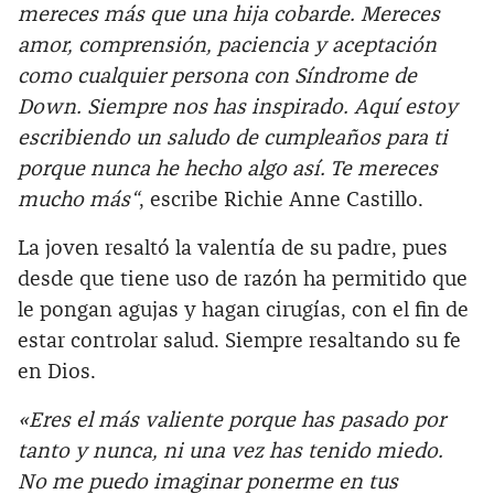
mereces más que una hija cobarde. Mereces
amor, comprensión, paciencia y aceptación
como cualquier persona con Síndrome de
Down. Siempre nos has inspirado. Aquí estoy
escribiendo un saludo de cumpleaños para ti
porque nunca he hecho algo así. Te mereces
mucho más“
, escribe Richie Anne Castillo.
La joven resaltó la valentía de su padre, pues
desde que tiene uso de razón ha permitido que
le pongan agujas y hagan cirugías, con el fin de
estar controlar salud. Siempre resaltando su fe
en Dios.
«Eres el más valiente porque has pasado por
tanto y nunca, ni una vez has tenido miedo.
No me puedo imaginar ponerme en tus