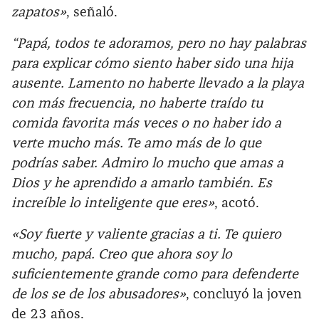
zapatos»
, señaló.
“Papá, todos te adoramos, pero no hay palabras
para explicar cómo siento haber sido una hija
ausente. Lamento no haberte llevado a la playa
con más frecuencia, no haberte traído tu
comida favorita más veces o no haber ido a
verte mucho más. Te amo más de lo que
podrías saber. Admiro lo mucho que amas a
Dios y he aprendido a amarlo también. Es
increíble lo inteligente que eres»
, acotó.
«Soy fuerte y valiente gracias a ti. Te quiero
mucho, papá. Creo que ahora soy lo
suficientemente grande como para defenderte
de los se de los abusadores»
, concluyó la joven
de 23 años.