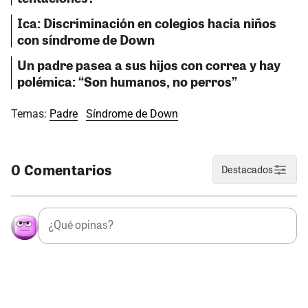
Ica: Discriminación en colegios hacia niños
con síndrome de Down
Un padre pasea a sus hijos con correa y hay
polémica: “Son humanos, no perros”
Temas:
Padre
Síndrome de Down
0 Comentarios
Destacados