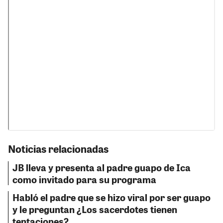
Noticias relacionadas
JB lleva y presenta al padre guapo de Ica
como invitado para su programa
Habló el padre que se hizo viral por ser guapo
y le preguntan ¿Los sacerdotes tienen
tentaciones?