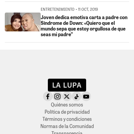
ENTRETENIMIENTO • 11 OCT, 2019
Joven dedica emotiva carta a padre con
Síndrome de Down: «Quiero que el
mundo sepa que estoy orgullosa de que
seas mi padre”
Quiénes somos
Política de privacidad
Términos y condiciones
Normas de la Comunidad
Transparencia