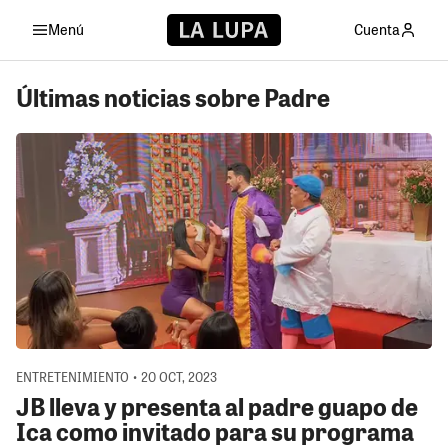
Menú
Cuenta
Últimas noticias sobre Padre
ENTRETENIMIENTO • 20 OCT, 2023
JB lleva y presenta al padre guapo de
Ica como invitado para su programa