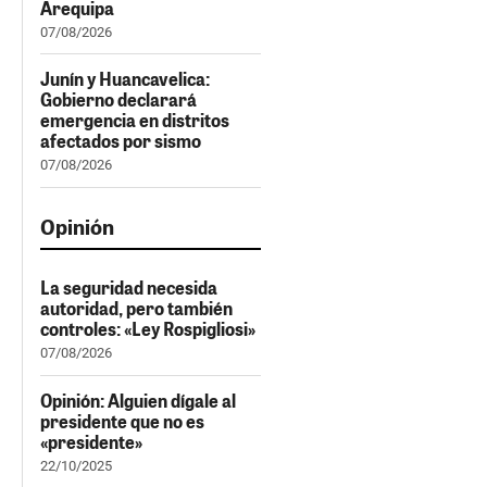
Arequipa
07/08/2026
Junín y Huancavelica:
Gobierno declarará
emergencia en distritos
afectados por sismo
07/08/2026
Opinión
La seguridad necesida
autoridad, pero también
controles: «Ley Rospigliosi»
07/08/2026
Opinión: Alguien dígale al
presidente que no es
«presidente»
22/10/2025