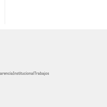
arencia
Institucional
Trabajos