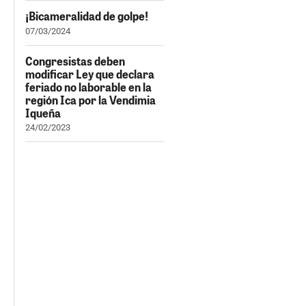
¡Bicameralidad de golpe!
07/03/2024
Congresistas deben
modificar Ley que declara
feriado no laborable en la
región Ica por la Vendimia
Iqueña
24/02/2023