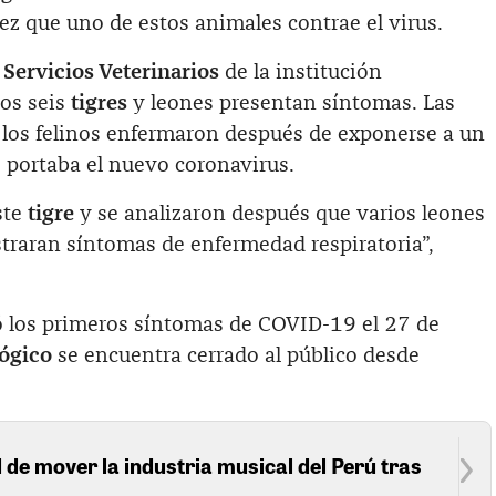
ez que uno de estos animales contrae el virus.‌
Servicios Veterinarios
de la institución
os seis
tigres
y leones presentan síntomas. Las
los felinos enfermaron después de exponerse a un
 portaba el nuevo coronavirus.
ste
tigre
y se analizaron después que varios leones
straran síntomas de enfermedad respiratoria”,
tó los primeros síntomas de COVID-19 el 27 de
ógico
se encuentra cerrado al público desde
 de mover la industria musical del Perú tras