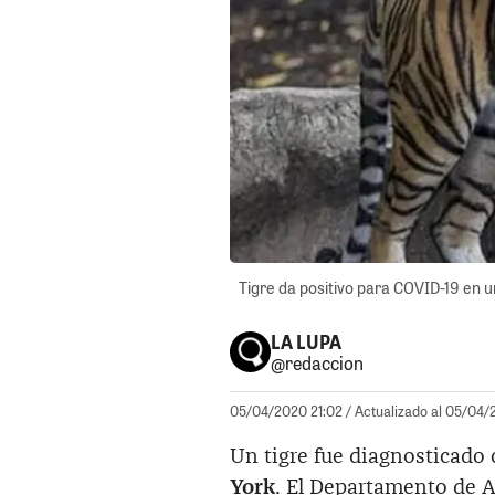
Tigre da positivo para COVID-19 en u
LA LUPA
@redaccion
05/04/2020 21:02
/ Actualizado al 05/04/
Un tigre fue diagnosticado
York
. El Departamento de A