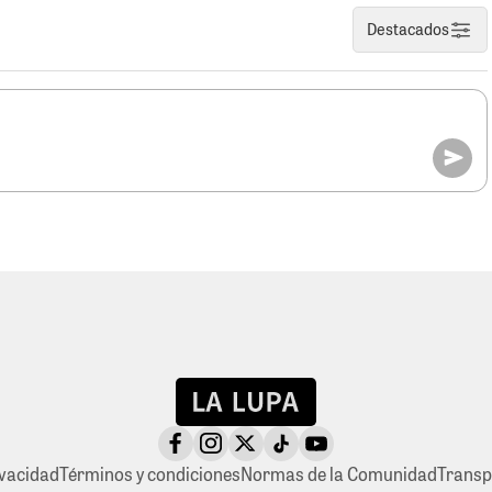
Destacados
ivacidad
Términos y condiciones
Normas de la Comunidad
Transp