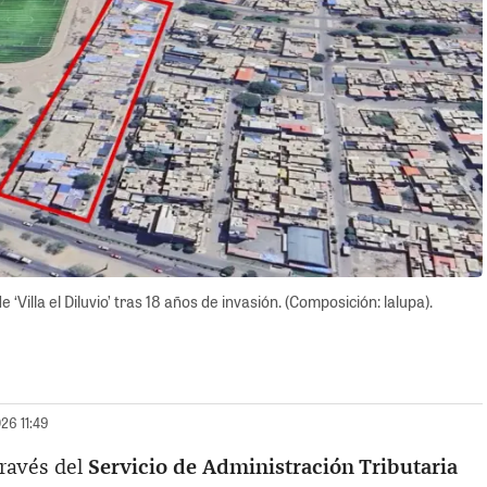
e ‘Villa el Diluvio’ tras 18 años de invasión. (Composición: lalupa).
26 11:49
través del
Servicio de Administración Tributaria