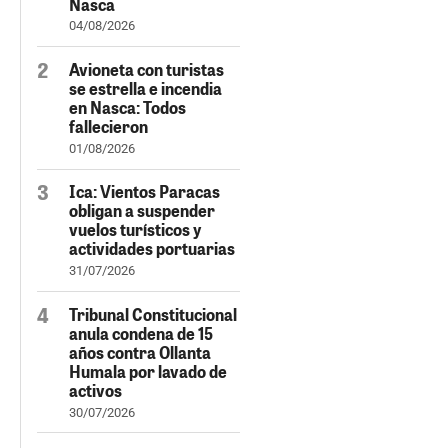
Nasca
04/08/2026
Avioneta con turistas
se estrella e incendia
en Nasca: Todos
fallecieron
01/08/2026
Ica: Vientos Paracas
obligan a suspender
vuelos turísticos y
actividades portuarias
31/07/2026
Tribunal Constitucional
anula condena de 15
años contra Ollanta
Humala por lavado de
activos
30/07/2026