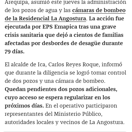
Arequipa, asumió este jueves la administración
de los pozos de agua y las
cámaras de bombeo
de la Residencial La Angostura
.
La acción fue
ejecutada por EPS Emapica tras una grave
crisis sanitaria que dejó a cientos de familias
afectadas por desbordes de desagüe durante
79 días.
El alcalde de Ica, Carlos Reyes Roque, informó
que durante la diligencia se logró tomar control
de dos pozos y una cámara de bombeo.
Quedan pendientes dos pozos adicionales,
cuyo acceso se espera regularizar en los
próximos días.
En el operativo participaron
representantes del Ministerio Público,
autoridades locales y vecinos de La Angostura.