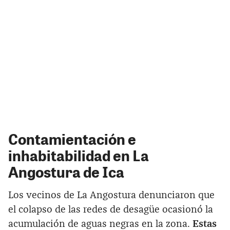
Contamientación e
inhabitabilidad en La
Angostura de Ica
Los vecinos de La Angostura denunciaron que
el colapso de las redes de desagüe ocasionó la
acumulación de aguas negras en la zona.
Estas