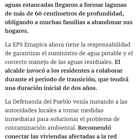
aguas estancadas llegaron a formar lagunas
de más de 60 centímetros de profundidad,
obligando a muchas familias a abandonar sus
hogares.
La EPS Emapica ahora tiene la responsabilidad
de garantizar el suministro de agua potable y el
correcto manejo de las aguas residuales.
El
alcalde invocó a los residentes a colaborar
durante el periodo de transición, que tendrá
una duración inicial de dos años.
La Defensoría del Pueblo venía instando a las
autoridades locales a tomar medidas
inmediatas para solucionar el problema de
contaminación ambiental.
Recomendó
conectar las viviendas afectadas a la red