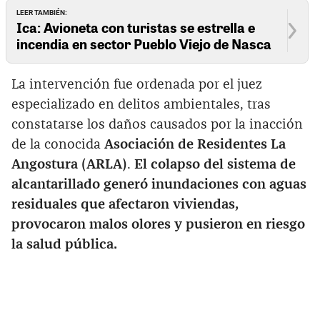
LEER TAMBIÉN:
Ica: Avioneta con turistas se estrella e
incendia en sector Pueblo Viejo de Nasca
La intervención fue ordenada por el juez
especializado en delitos ambientales, tras
constatarse los daños causados por la inacción
de la conocida
Asociación de Residentes La
Angostura (ARLA)
.
El colapso del sistema de
alcantarillado generó inundaciones con aguas
residuales que afectaron viviendas,
provocaron malos olores y pusieron en riesgo
la salud pública.