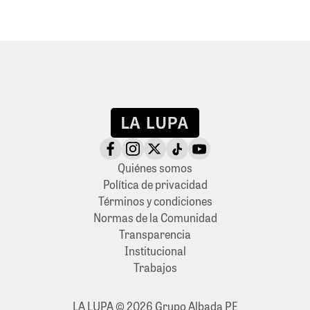
Quiénes somos
Política de privacidad
Términos y condiciones
Normas de la Comunidad
Transparencia
Institucional
Trabajos
LA LUPA © 2026 Grupo Albada PE