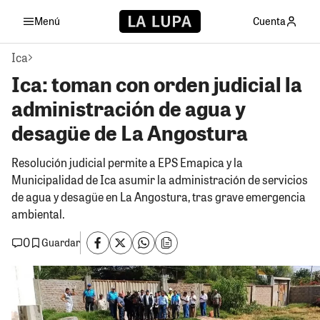
Menú
Cuenta
Ica
Ica: toman con orden judicial la
administración de agua y
desagüe de La Angostura
Resolución judicial permite a EPS Emapica y la
Municipalidad de Ica asumir la administración de servicios
de agua y desagüe en La Angostura, tras grave emergencia
ambiental.
0
Guardar