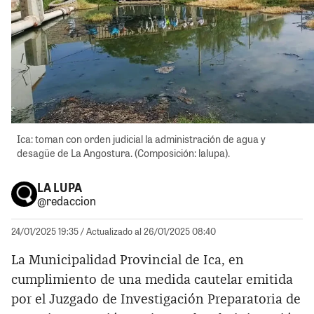
Ica: toman con orden judicial la administración de agua y
desagüe de La Angostura. (Composición: lalupa).
LA LUPA
@redaccion
24/01/2025 19:35
/ Actualizado al 26/01/2025 08:40
La Municipalidad Provincial de Ica, en
cumplimiento de una medida cautelar emitida
por el Juzgado de Investigación Preparatoria de