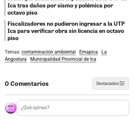
Ica tras daños por sismo y polémica por
octavo piso
Fiscalizadores no pudieron ingresar a la UTP
Ica para verificar obra sin licencia en octavo
piso
Temas:
contaminación ambiental
Emapica
La
Angostura
Municipalidad Provincial de Ica
0 Comentarios
Destacados