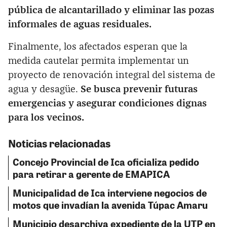
pública de alcantarillado y eliminar las pozas
informales de aguas residuales.
Finalmente, los afectados esperan que la
medida cautelar permita implementar un
proyecto de renovación integral del sistema de
agua y desagüe.
Se busca prevenir futuras
emergencias y asegurar condiciones dignas
para los vecinos.
Noticias relacionadas
Concejo Provincial de Ica oficializa pedido
para retirar a gerente de EMAPICA
Municipalidad de Ica interviene negocios de
motos que invadían la avenida Túpac Amaru
Municipio desarchiva expediente de la UTP en