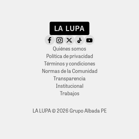
Quiénes somos
Política de privacidad
Términos y condiciones
Normas de la Comunidad
Transparencia
Institucional
Trabajos
LA LUPA © 2026 Grupo Albada PE