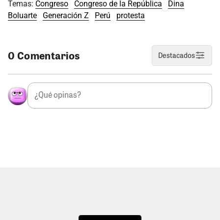
Temas:
Congreso
Congreso de la República
Dina
Boluarte
Generación Z
Perú
protesta
0 Comentarios
Destacados