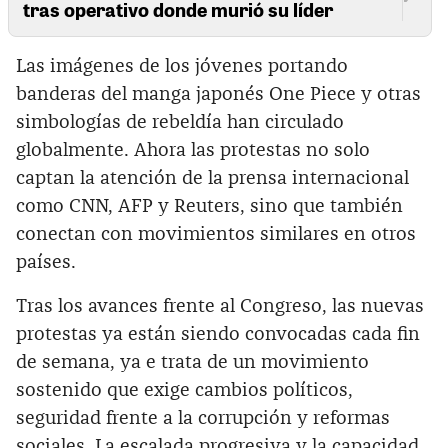
tras operativo donde murió su líder
Las imágenes de los jóvenes portando
banderas del manga japonés One Piece y otras
simbologías de rebeldía han circulado
globalmente. Ahora las protestas no solo
captan la atención de la prensa internacional
como CNN, AFP y Reuters, sino que también
conectan con movimientos similares en otros
países.
Tras los avances frente al Congreso, las nuevas
protestas ya están siendo convocadas cada fin
de semana, ya e trata de un movimiento
sostenido que exige cambios políticos,
seguridad frente a la corrupción y reformas
sociales. La escalada progresiva y la capacidad