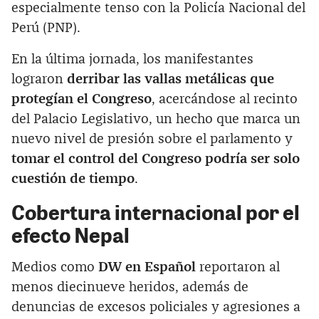
especialmente tenso con la Policía Nacional del
Perú (PNP).
En la última jornada, los manifestantes
lograron
derribar las vallas metálicas que
protegían el Congreso
, acercándose al recinto
del Palacio Legislativo, un hecho que marca un
nuevo nivel de presión sobre el parlamento y
tomar el control del Congreso podría ser solo
cuestión de tiempo
.
Cobertura internacional por el
efecto Nepal
Medios como
DW en Español
reportaron al
menos diecinueve heridos, además de
denuncias de excesos policiales y agresiones a