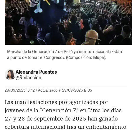
Marcha de la Generación Z de Perú ya es internacional «Están
a punto de tomar el Congreso». (Composición: lalupa).
Alexandra Puentes
@Redacción
29/09/2025 16:42
/ Actualizado al 29/09/2025 17:05
Las manifestaciones protagonizadas por
jóvenes de la “Generación Z” en Lima los días
27 y 28 de septiembre de 2025 han ganado
cobertura internacional tras un enfrentamiento