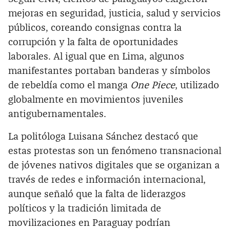
mejoras en seguridad, justicia, salud y servicios
públicos, coreando consignas contra la
corrupción y la falta de oportunidades
laborales. Al igual que en Lima, algunos
manifestantes portaban banderas y símbolos
de rebeldía como el manga
One Piece
, utilizado
globalmente en movimientos juveniles
antigubernamentales.
La politóloga Luisana Sánchez destacó que
estas protestas son un fenómeno transnacional
de jóvenes nativos digitales que se organizan a
través de redes e información internacional,
aunque señaló que la falta de liderazgos
políticos y la tradición limitada de
movilizaciones en Paraguay podrían