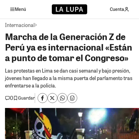
Menú
Cuenta
Internacional
Marcha de la Generación Z de
Perú ya es internacional «Están
a punto de tomar el Congreso»
Las protestas en Lima se dan casi semanal y bajo presión,
jóvenes han llegado a la misma puerta del parlamento tras
enfrentarse a la policía.
0
Guardar