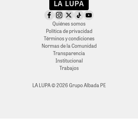
Quiénes somos
Política de privacidad
Términos y condiciones
Normas de la Comunidad
Transparencia
Institucional
Trabajos
LA LUPA © 2026 Grupo Albada PE