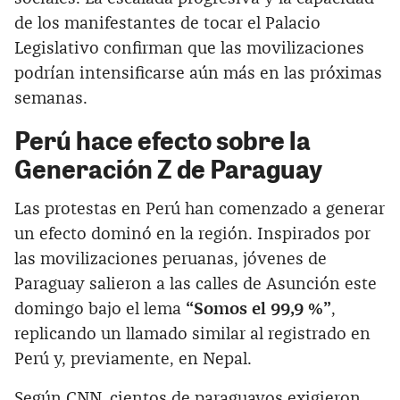
de los manifestantes de tocar el Palacio
Legislativo confirman que las movilizaciones
podrían intensificarse aún más en las próximas
semanas.
Perú hace efecto sobre la
Generación Z de Paraguay
Las protestas en Perú han comenzado a generar
un efecto dominó en la región. Inspirados por
las movilizaciones peruanas, jóvenes de
Paraguay salieron a las calles de Asunción este
domingo bajo el lema
“Somos el 99,9 %”
,
replicando un llamado similar al registrado en
Perú y, previamente, en Nepal.
Según CNN, cientos de paraguayos exigieron