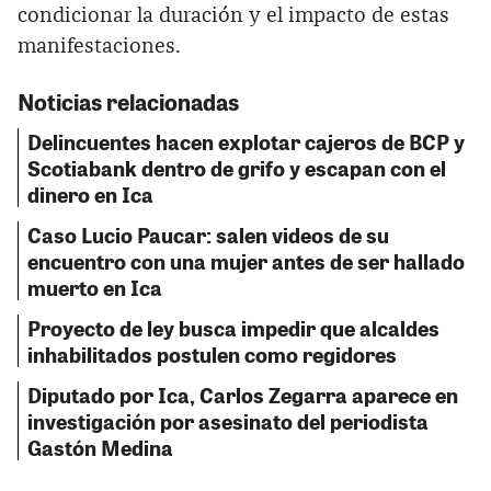
condicionar la duración y el impacto de estas
manifestaciones.
Noticias relacionadas
Delincuentes hacen explotar cajeros de BCP y
Scotiabank dentro de grifo y escapan con el
dinero en Ica
Caso Lucio Paucar: salen videos de su
encuentro con una mujer antes de ser hallado
muerto en Ica
Proyecto de ley busca impedir que alcaldes
inhabilitados postulen como regidores
Diputado por Ica, Carlos Zegarra aparece en
investigación por asesinato del periodista
Gastón Medina