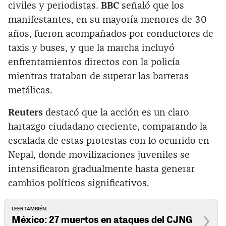
civiles y periodistas.
BBC
señaló que los
manifestantes, en su mayoría menores de 30
años, fueron acompañados por conductores de
taxis y buses, y que la marcha incluyó
enfrentamientos directos con la policía
mientras trataban de superar las barreras
metálicas.
Reuters
destacó que la acción es un claro
hartazgo ciudadano creciente, comparando la
escalada de estas protestas con lo ocurrido en
Nepal, donde movilizaciones juveniles se
intensificaron gradualmente hasta generar
cambios políticos significativos.
LEER TAMBIÉN:
México: 27 muertos en ataques del CJNG