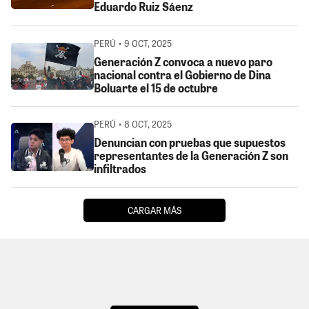
Eduardo Ruiz Sáenz
PERÚ • 9 OCT, 2025
Generación Z convoca a nuevo paro
nacional contra el Gobierno de Dina
Boluarte el 15 de octubre
PERÚ • 8 OCT, 2025
Denuncian con pruebas que supuestos
representantes de la Generación Z son
infiltrados
CARGAR MÁS