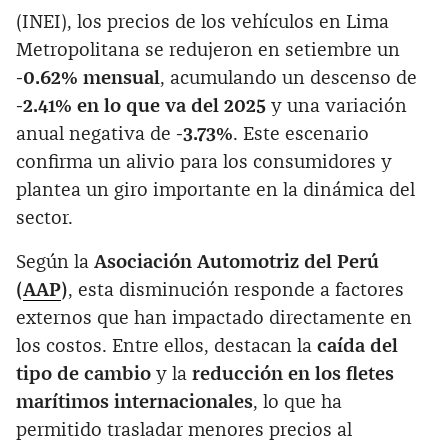
(INEI), los precios de los vehículos en Lima
Metropolitana se redujeron en setiembre un
-0.62% mensual
, acumulando un descenso de
-2.41% en lo que va del 2025
y una variación
anual negativa de
-3.73%
. Este escenario
confirma un alivio para los consumidores y
plantea un giro importante en la dinámica del
sector.
Según la
Asociación Automotriz del Perú
(
AAP
)
, esta disminución responde a factores
externos que han impactado directamente en
los costos. Entre ellos, destacan la
caída del
tipo de cambio
y la
reducción en los fletes
marítimos internacionales
, lo que ha
permitido trasladar menores precios al