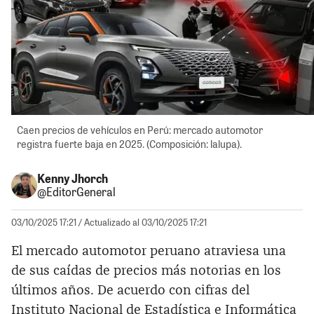
Caen precios de vehículos en Perú: mercado automotor
registra fuerte baja en 2025. (Composición: lalupa).
Kenny Jhorch
@EditorGeneral
03/10/2025 17:21
/ Actualizado al 03/10/2025 17:21
El mercado automotor peruano atraviesa una
de sus caídas de precios más notorias en los
últimos años. De acuerdo con cifras del
Instituto Nacional de Estadística e Informática