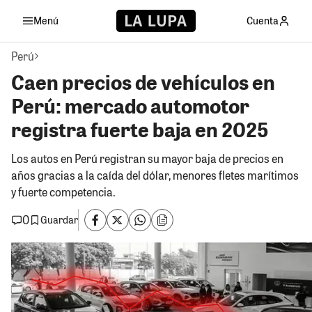
Menú
Cuenta
Perú
Caen precios de vehículos en
Perú: mercado automotor
registra fuerte baja en 2025
Los autos en Perú registran su mayor baja de precios en
años gracias a la caída del dólar, menores fletes marítimos
y fuerte competencia.
0
Guardar