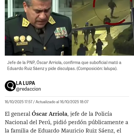
Jefe de la PNP, Óscar Arriola, confirma que suboficial mató a
Eduardo Ruiz Sáenz y pide disculpas. (Composición: lalupa).
LA LUPA
@redaccion
16/10/2025 17:57
/ Actualizado al 16/10/2025 18:07
El general
Óscar Arriola
, jefe de la Policía
Nacional del Perú, pidió perdón públicamente a
la familia de Eduardo Mauricio Ruiz Sáenz, el