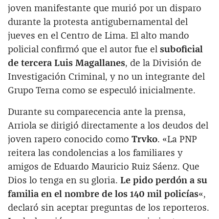
joven manifestante que murió por un disparo
durante la protesta antigubernamental del
jueves en el Centro de Lima. El alto mando
policial confirmó que el autor fue el
suboficial
de tercera Luis Magallanes
, de la División de
Investigación Criminal, y no un integrante del
Grupo Terna como se especuló inicialmente.
Durante su comparecencia ante la prensa,
Arriola se dirigió directamente a los deudos del
joven rapero conocido como
Trvko
. «La PNP
reitera las condolencias a los familiares y
amigos de Eduardo Mauricio Ruiz Sáenz. Que
Dios lo tenga en su gloria.
Le pido perdón a su
familia en el nombre de los 140 mil policías
«,
declaró sin aceptar preguntas de los reporteros.