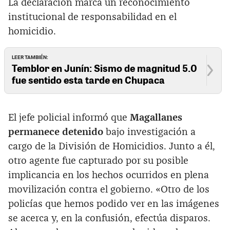
La declaración marca un reconocimiento
institucional de responsabilidad en el
homicidio.
LEER TAMBIÉN:
Temblor en Junín: Sismo de magnitud 5.0
fue sentido esta tarde en Chupaca
El jefe policial informó que
Magallanes
permanece detenido
bajo investigación a
cargo de la División de Homicidios. Junto a él,
otro agente fue capturado por su posible
implicancia en los hechos ocurridos en plena
movilización contra el gobierno. «Otro de los
policías que hemos podido ver en las imágenes
se acerca y, en la confusión, efectúa disparos.