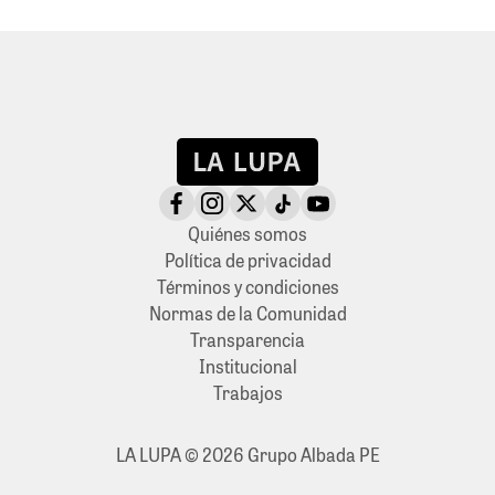
Quiénes somos
Política de privacidad
Términos y condiciones
Normas de la Comunidad
Transparencia
Institucional
Trabajos
LA LUPA © 2026 Grupo Albada PE