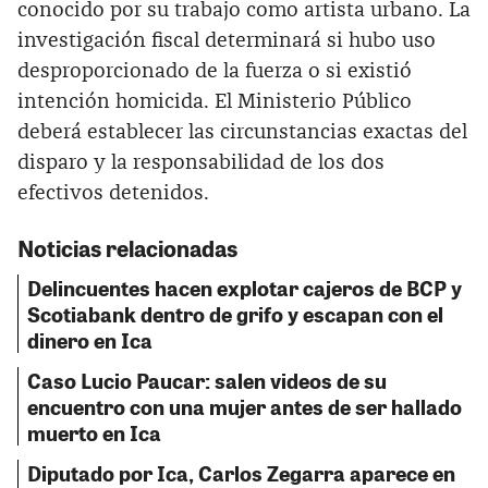
conocido por su trabajo como artista urbano. La
investigación fiscal determinará si hubo uso
desproporcionado de la fuerza o si existió
intención homicida. El Ministerio Público
deberá establecer las circunstancias exactas del
disparo y la responsabilidad de los dos
efectivos detenidos.
Noticias relacionadas
Delincuentes hacen explotar cajeros de BCP y
Scotiabank dentro de grifo y escapan con el
dinero en Ica
Caso Lucio Paucar: salen videos de su
encuentro con una mujer antes de ser hallado
muerto en Ica
Diputado por Ica, Carlos Zegarra aparece en