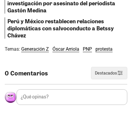
investigación por asesinato del periodista
Gastón Medina
Perú y México restablecen relaciones
diplomáticas con salvoconducto a Betssy
Chávez
Temas:
Generación Z
Óscar Arriola
PNP
protesta
0 Comentarios
Destacados