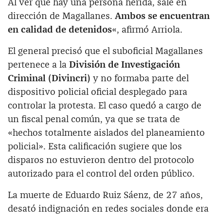
Al ver que hay una persona herida, sale en
dirección de Magallanes.
Ambos se encuentran
en calidad de detenidos
«, afirmó Arriola.
El general precisó que el suboficial Magallanes
pertenece a la
División de Investigación
Criminal (Divincri)
y no formaba parte del
dispositivo policial oficial desplegado para
controlar la protesta. El caso quedó a cargo de
un fiscal penal común, ya que se trata de
«hechos totalmente aislados del planeamiento
policial». Esta calificación sugiere que los
disparos no estuvieron dentro del protocolo
autorizado para el control del orden público.
La muerte de Eduardo Ruiz Sáenz, de 27 años,
desató indignación en redes sociales donde era