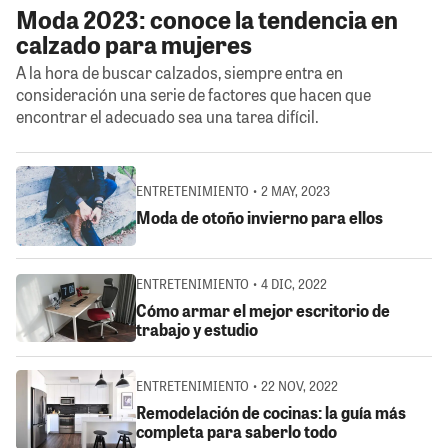
Moda 2023: conoce la tendencia en
calzado para mujeres
A la hora de buscar calzados, siempre entra en
consideración una serie de factores que hacen que
encontrar el adecuado sea una tarea difícil.
ENTRETENIMIENTO • 2 MAY, 2023
Moda de otoño invierno para ellos
ENTRETENIMIENTO • 4 DIC, 2022
Cómo armar el mejor escritorio de
trabajo y estudio
ENTRETENIMIENTO • 22 NOV, 2022
Remodelación de cocinas: la guía más
completa para saberlo todo