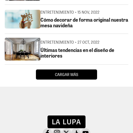
ENTRETENIMIENTO • 15 NOV, 2022
Cómo decorar de forma original nuestra
mesa navideña
ENTRETENIMIENTO • 27 OCT, 2022
Últimas tendencias en el diseño de
interiores
CARGAR MÁS