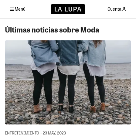
Menú
Cuenta
Últimas noticias sobre Moda
ENTRETENIMIENTO • 23 MAY, 2023