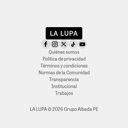
Quiénes somos
Política de privacidad
Términos y condiciones
Normas de la Comunidad
Transparencia
Institucional
Trabajos
LA LUPA © 2026 Grupo Albada PE