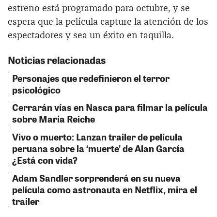
estreno está programado para octubre, y se
espera que la película capture la atención de los
espectadores y sea un éxito en taquilla.
Noticias relacionadas
Personajes que redefinieron el terror
psicológico
Cerrarán vías en Nasca para filmar la película
sobre María Reiche
Vivo o muerto: Lanzan trailer de película
peruana sobre la ‘muerte’ de Alan García
¿Está con vida?
Adam Sandler sorprenderá en su nueva
película como astronauta en Netflix, mira el
trailer