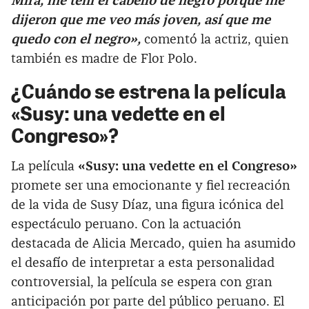
Mira, me teñí el cabello de negro porque me
dijeron que me veo más joven, así que me
quedo con el negro»,
comentó la actriz, quien
también es madre de Flor Polo.
¿Cuándo se estrena la película
«Susy: una vedette en el
Congreso»
?
La película
«Susy: una vedette en el Congreso»
promete ser una emocionante y fiel recreación
de la vida de Susy Díaz, una figura icónica del
espectáculo peruano. Con la actuación
destacada de Alicia Mercado, quien ha asumido
el desafío de interpretar a esta personalidad
controversial, la película se espera con gran
anticipación por parte del público peruano. El