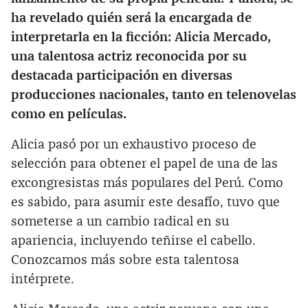
ha revelado quién será la encargada de
interpretarla en la ficción: Alicia Mercado,
una talentosa actriz reconocida por su
destacada participación en diversas
producciones nacionales, tanto en telenovelas
como en películas.
Alicia pasó por un exhaustivo proceso de
selección para obtener el papel de una de las
excongresistas más populares del Perú. Como
es sabido, para asumir este desafío, tuvo que
someterse a un cambio radical en su
apariencia, incluyendo teñirse el cabello.
Conozcamos más sobre esta talentosa
intérprete.