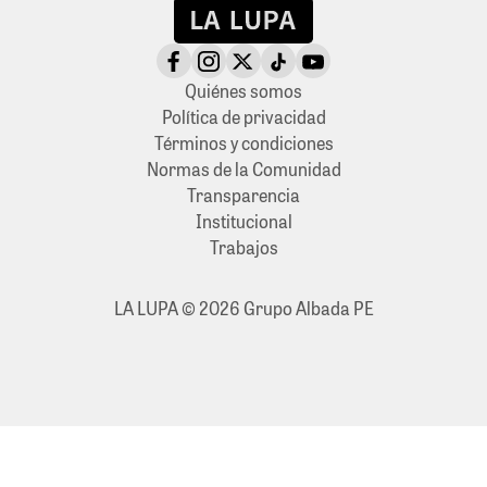
Quiénes somos
Política de privacidad
Términos y condiciones
Normas de la Comunidad
Transparencia
Institucional
Trabajos
LA LUPA © 2026 Grupo Albada PE