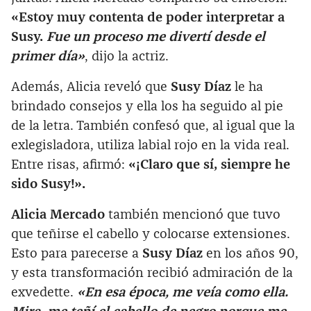
«Estoy muy contenta de poder interpretar a
Susy.
Fue un proceso me divertí desde el
primer día»
, dijo la actriz.
Además, Alicia reveló que
Susy Díaz
le ha
brindado consejos y ella los ha seguido al pie
de la letra. También confesó que, al igual que la
exlegisladora, utiliza labial rojo en la vida real.
Entre risas, afirmó:
«¡Claro que sí, siempre he
sido Susy!».
Alicia Mercado
también mencionó que tuvo
que teñirse el cabello y colocarse extensiones.
Esto para parecerse a
Susy Díaz
en los años 90,
y esta transformación recibió admiración de la
exvedette.
«En esa época, me veía como ella.