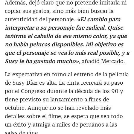
Además, dejó claro que no pretende imitarla ni
copiar sus gestos, sino más bien buscar la
autenticidad del personaje.
«El cambio para
interpretar a su personaje fue radical. Quise
teñirme el cabello de ese mismo color, ya que
no había pelucas disponibles. Mi objetivo es
que el personaje se vea lo más real posible, y a
Susy le ha gustado mucho»
, añadió Mercado.
La expectativa en torno al estreno de la película
de Susy Díaz es alta. La cinta recreará su paso
por el Congreso durante la década de los 90 y
tiene previsto su lanzamiento a fines de
octubre. Aunque no se han revelado más
detalles sobre el filme, se espera que sea todo
un éxito y atraiga a miles de peruanos a las
salas de cine.