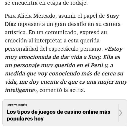
se encuentra en etapa de rodaje.
Para Alicia Mercado, asumir el papel de
Susy
Díaz
representa un gran desafío en su carrera
artística. En un comunicado, expresó su
emoción al interpretar a esta querida
personalidad del espectáculo peruano.
«Estoy
muy emocionada de dar vida a Susy. Ella es
un personaje muy querido en el Perú y, a
medida que voy conociendo más de cerca su
vida, me doy cuenta de que es una mujer muy
inteligente»
, comentó la actriz.
LEER TAMBIÉN:
Los tipos de juegos de casino online más
populares hoy