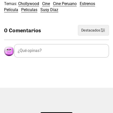
Temas:
Chollywood
Cine
Cine Peruano
Estrenos
Película
Peliculas
Susy Díaz
0 Comentarios
Destacados