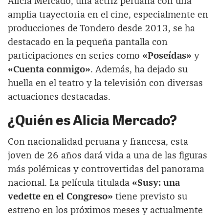
Alicia Mercado, una actriz peruana con una
amplia trayectoria en el cine, especialmente en
producciones de Tondero desde 2013, se ha
destacado en la pequeña pantalla con
participaciones en series como
«Poseídas»
y
«Cuenta conmigo»
. Además, ha dejado su
huella en el teatro y la televisión con diversas
actuaciones destacadas.
¿Quién es Alicia Mercado?
Con nacionalidad peruana y francesa, esta
joven de 26 años dará vida a una de las figuras
más polémicas y controvertidas del panorama
nacional. La película titulada
«Susy: una
vedette en el Congreso»
tiene previsto su
estreno en los próximos meses y actualmente