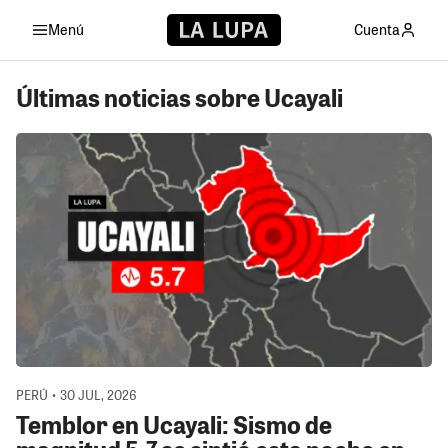
Menú
Cuenta
Últimas noticias sobre Ucayali
PERÚ • 30 JUL, 2026
Temblor en Ucayali: Sismo de