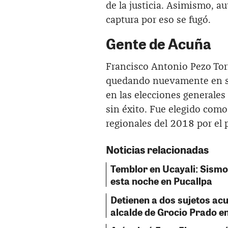
de la justicia. Asimismo, a
captura por eso se fugó.
Gente de Acuña
Francisco Antonio Pezo Torr
quedando nuevamente en se
en las elecciones generales
sin éxito. Fue elegido como
regionales del 2018 por el 
Noticias relacionadas
Temblor en Ucayali: Sismo 
esta noche en Pucallpa
Detienen a dos sujetos acu
alcalde de Grocio Prado e