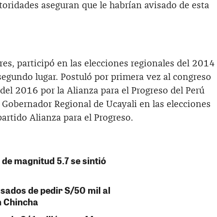
utoridades aseguran que le habrían avisado de esta
es, participó en las elecciones regionales del 2014
gundo lugar. Postuló por primera vez al congreso
 del 2016 por la Alianza para el Progreso del Perú
 Gobernador Regional de Ucayali en las elecciones
partido Alianza para el Progreso.
de magnitud 5.7 se sintió
sados de pedir S/50 mil al
n Chincha