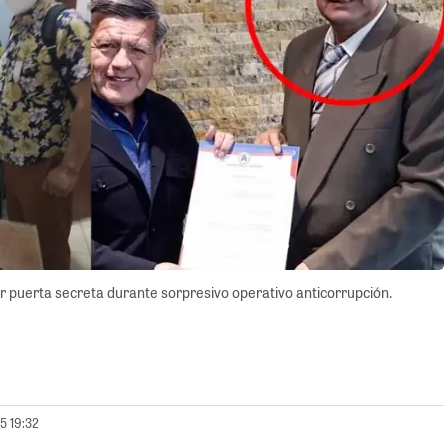
 puerta secreta durante sorpresivo operativo anticorrupción.
5 19:32