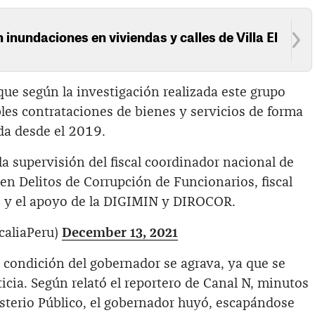
inundaciones en viviendas y calles de Villa El
 que según la investigación realizada este grupo
les contrataciones de bienes y servicios de forma
da desde el 2019.
 la supervisión del fiscal coordinador nacional de
 en Delitos de Corrupción de Funcionarios, fiscal
s y el apoyo de la DIGIMIN y DIROCOR.
caliaPeru)
December 13, 2021
 condición del gobernador se agrava, ya que se
ticia. Según relató el reportero de Canal N, minutos
isterio Público, el gobernador huyó, escapándose