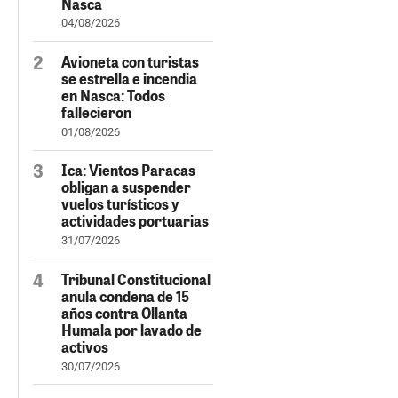
Nasca
04/08/2026
Avioneta con turistas
se estrella e incendia
en Nasca: Todos
fallecieron
01/08/2026
Ica: Vientos Paracas
obligan a suspender
vuelos turísticos y
actividades portuarias
31/07/2026
Tribunal Constitucional
anula condena de 15
años contra Ollanta
Humala por lavado de
activos
30/07/2026