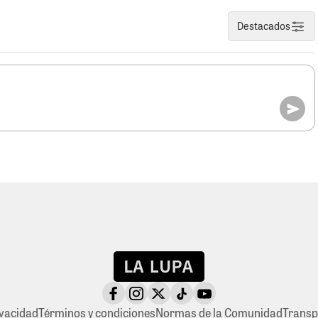
Destacados
ivacidad
Términos y condiciones
Normas de la Comunidad
Transp