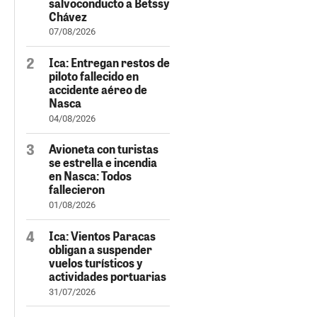
salvoconducto a Betssy
Chávez
07/08/2026
Ica: Entregan restos de
piloto fallecido en
accidente aéreo de
Nasca
04/08/2026
Avioneta con turistas
se estrella e incendia
en Nasca: Todos
fallecieron
01/08/2026
Ica: Vientos Paracas
obligan a suspender
vuelos turísticos y
actividades portuarias
31/07/2026