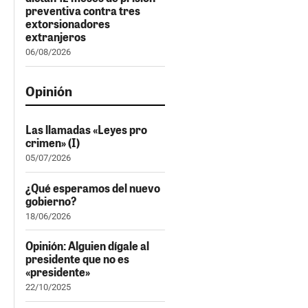
preventiva contra tres
extorsionadores
extranjeros
06/08/2026
Opinión
Las llamadas «Leyes pro
crimen» (I)
05/07/2026
¿Qué esperamos del nuevo
gobierno?
18/06/2026
Opinión: Alguien dígale al
presidente que no es
«presidente»
22/10/2025