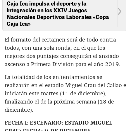
Caja Ica impulsa el deporte y la
integración en los XXIV Juegos
Nacionales Deportivos Laborales «Copa
Caja Ica»
El formato del certamen será de todo contra
todos, con una sola ronda, en el que los
mejores dos puntajes conseguirán el ansiado
ascenso a Primera División para el año 2019.
La totalidad de los enfrentamientos se
realizarán en el estadio Miguel Grau del Callao e
iniciarán este martes (11 de diciembre),
finalizando el de la próxima semana (18 de
diciembre).
FECHA 1: ESCENARIO: ESTADIO MIGUEL