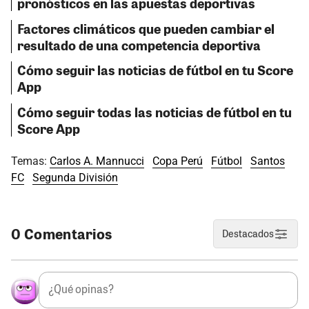
pronósticos en las apuestas deportivas
Factores climáticos que pueden cambiar el
resultado de una competencia deportiva
Cómo seguir las noticias de fútbol en tu Score
App
Cómo seguir todas las noticias de fútbol en tu
Score App
Temas:
Carlos A. Mannucci
Copa Perú
Fútbol
Santos
FC
Segunda División
0 Comentarios
Destacados