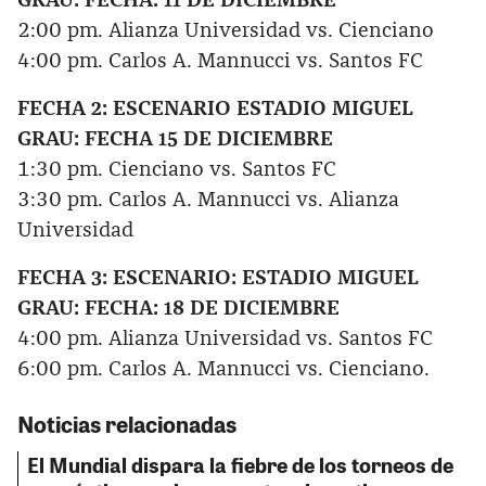
GRAU: FECHA: 11 DE DICIEMBRE
2:00 pm. Alianza Universidad vs. Cienciano
4:00 pm. Carlos A. Mannucci vs. Santos FC
FECHA 2: ESCENARIO ESTADIO MIGUEL
GRAU: FECHA 15 DE DICIEMBRE
1:30 pm. Cienciano vs. Santos FC
3:30 pm. Carlos A. Mannucci vs. Alianza
Universidad
FECHA 3: ESCENARIO: ESTADIO MIGUEL
GRAU: FECHA: 18 DE DICIEMBRE
4:00 pm. Alianza Universidad vs. Santos FC
6:00 pm. Carlos A. Mannucci vs. Cienciano.
Noticias relacionadas
El Mundial dispara la fiebre de los torneos de