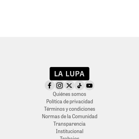
Quiénes somos
Política de privacidad
Términos y condiciones
Normas de la Comunidad
Transparencia
Institucional
Trabajos