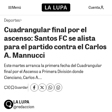
Menú
Cuenta
Deportes
Cuadrangular final por el
ascenso: Santos FC se alista
para el partido contra el Carlos
A. Mannucci
Este martes arranca la primera fecha del Cuadrangular
final por el Ascenso a Primera División donde
Cienciano, Carlos A....
0
Guardar
LA LUPA
@redaccion