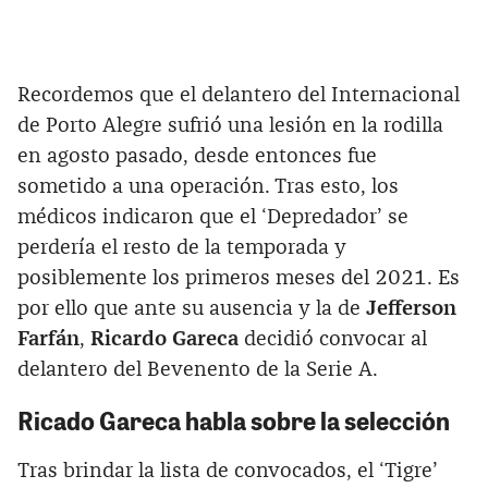
Recordemos que el delantero del Internacional
de Porto Alegre sufrió una lesión en la rodilla
en agosto pasado, desde entonces fue
sometido a una operación. Tras esto, los
médicos indicaron que el ‘Depredador’ se
perdería el resto de la temporada y
posiblemente los primeros meses del 2021. Es
por ello que ante su ausencia y la de
Jefferson
Farfán
,
Ricardo Gareca
decidió convocar al
delantero del Bevenento de la Serie A.
Ricado Gareca habla sobre la selección
Tras brindar la lista de convocados, el ‘Tigre’