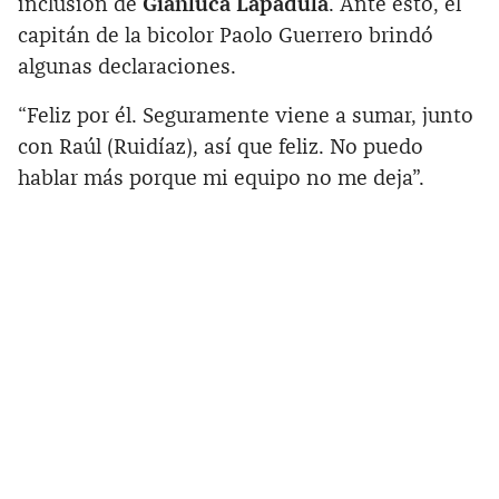
inclusión de
Gianluca Lapadula
. Ante esto, el
capitán de la bicolor Paolo Guerrero brindó
algunas declaraciones.
“Feliz por él. Seguramente viene a sumar, junto
con Raúl (Ruidíaz), así que feliz. No puedo
hablar más porque mi equipo no me deja”.