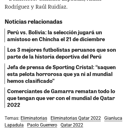
Rodríguez y Raúl Ruidíaz.
Noticias relacionadas
Perú vs. Bolivia: la selección jugará un
amistoso en Chincha el 21 de diciembre
Los 3 mejores futbolistas peruanos que son
parte de la historia deportiva del Perú
Jefa de prensa de Sporting Cristal: “saquen
esta pelota horrorosa que ya ni al mundial
hemos clasificado”
Comerciantes de Gamarra rematan todo lo
que tengan que ver con el mundial de Qatar
2022
Temas:
Eliminatorias
Eliminatorias Qatar 2022
Gianluca
Lapadula
Paolo Guerrero
Qatar 2022