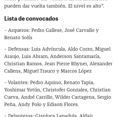
pueden dar vuelta también. El nivel es alto”.
Lista de convocados
– Arqueros: Pedro Gallese, José Carvallo y
Renato Solís
– Defensas: Luis Advíncula, Aldo Corzo, Miguel
Araujo, Luis Abram, Anderson Santamaría,
Christian Ramos, Jean Pierre Rhyner, Alexander
Callens, Miguel Trauco y Marcos López
– Volantes: Pedro Aquino, Renato Tapia,
Yoshimar Yotún, Christofer Gonzales, Christian
Cueva, André Carrillo, Wilder Cartagena, Sergio
Peña, Andy Polo y Edison Flores.
– Delanteros: Gianluca Lapadula, Aldair