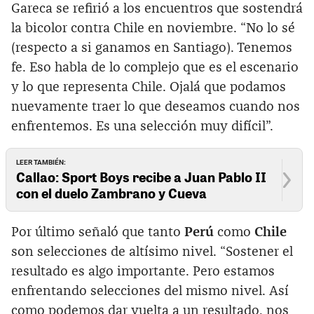
Gareca se refirió a los encuentros que sostendrá
la bicolor contra Chile en noviembre. “No lo sé
(respecto a si ganamos en Santiago). Tenemos
fe. Eso habla de lo complejo que es el escenario
y lo que representa Chile. Ojalá que podamos
nuevamente traer lo que deseamos cuando nos
enfrentemos. Es una selección muy difícil”.
LEER TAMBIÉN:
Callao: Sport Boys recibe a Juan Pablo II
con el duelo Zambrano y Cueva
Por último señaló que tanto
Perú
como
Chile
son selecciones de altísimo nivel. “Sostener el
resultado es algo importante. Pero estamos
enfrentando selecciones del mismo nivel. Así
como podemos dar vuelta a un resultado, nos