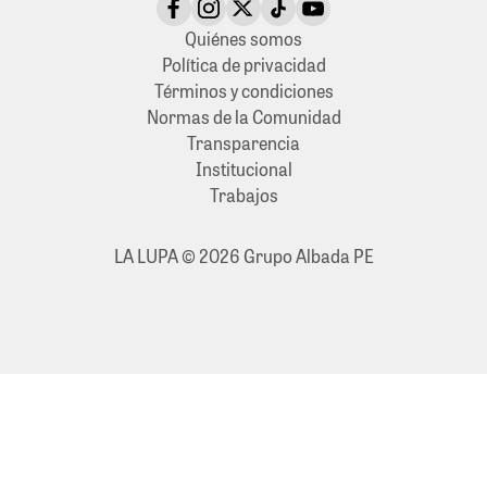
Quiénes somos
Política de privacidad
Términos y condiciones
Normas de la Comunidad
Transparencia
Institucional
Trabajos
LA LUPA © 2026 Grupo Albada PE