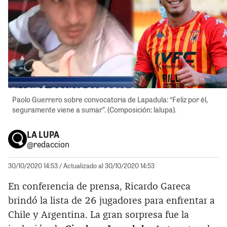
Paolo Guerrero sobre convocatoria de Lapadula: “Feliz por él,
seguramente viene a sumar”. (Composición: lalupa).
LA LUPA
@redaccion
30/10/2020 14:53
/ Actualizado al 30/10/2020 14:53
En conferencia de prensa, Ricardo Gareca
brindó la lista de 26 jugadores para enfrentar a
Chile y Argentina. La gran sorpresa fue la