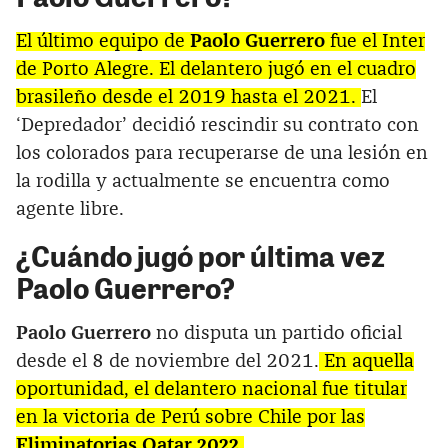
El último equipo de
Paolo Guerrero
fue el Inter
de Porto Alegre. El delantero jugó en el cuadro
brasileño desde el 2019 hasta el 2021.
El
‘Depredador’ decidió rescindir su contrato con
los colorados para recuperarse de una lesión en
la rodilla y actualmente se encuentra como
agente libre.
¿Cuándo jugó por última vez
Paolo Guerrero?
Paolo Guerrero
no disputa un partido oficial
desde el 8 de noviembre del 2021.
En aquella
oportunidad, el delantero nacional fue titular
en la victoria de Perú sobre Chile por las
Eliminatorias Qatar 2022
.