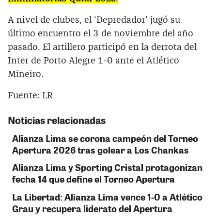
A nivel de clubes, el ‘Depredador’ jugó su
último encuentro el 3 de noviembre del año
pasado. El artillero participó en la derrota del
Inter de Porto Alegre 1-0 ante el Atlético
Mineiro.
Fuente: LR
Noticias relacionadas
Alianza Lima se corona campeón del Torneo
Apertura 2026 tras golear a Los Chankas
Alianza Lima y Sporting Cristal protagonizan
fecha 14 que define el Torneo Apertura
La Libertad: Alianza Lima vence 1-0 a Atlético
Grau y recupera liderato del Apertura