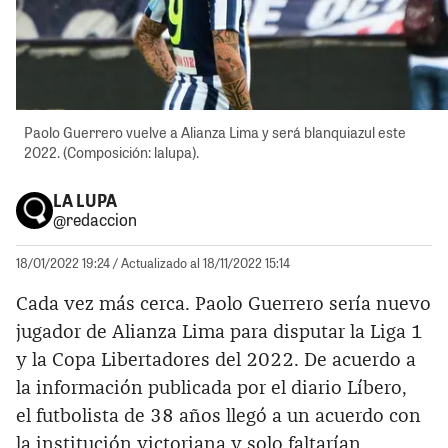
Paolo Guerrero vuelve a Alianza Lima y será blanquiazul este
2022. (Composición: lalupa).
LA LUPA
@redaccion
18/01/2022 19:24
/ Actualizado al 18/11/2022 15:14
Cada vez más cerca. Paolo Guerrero sería nuevo
jugador de Alianza Lima para disputar la Liga 1
y la Copa Libertadores del 2022. De acuerdo a
la información publicada por el diario Líbero,
el futbolista de 38 años llegó a un acuerdo con
la institución victoriana y solo faltarían