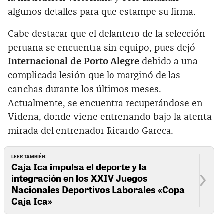
algunos detalles para que estampe su firma.
Cabe destacar que el delantero de la selección
peruana se encuentra sin equipo, pues dejó
Internacional de Porto Alegre
debido a una
complicada lesión que lo marginó de las
canchas durante los últimos meses.
Actualmente, se encuentra recuperándose en
Videna, donde viene entrenando bajo la atenta
mirada del entrenador Ricardo Gareca.
LEER TAMBIÉN:
Caja Ica impulsa el deporte y la
integración en los XXIV Juegos
Nacionales Deportivos Laborales «Copa
Caja Ica»