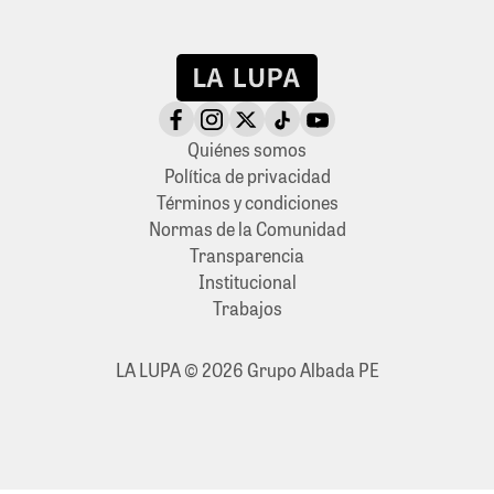
Quiénes somos
Política de privacidad
Términos y condiciones
Normas de la Comunidad
Transparencia
Institucional
Trabajos
LA LUPA © 2026 Grupo Albada PE