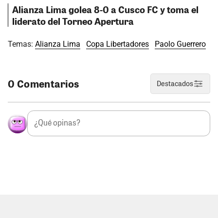
Alianza Lima golea 8-0 a Cusco FC y toma el
liderato del Torneo Apertura
Temas:
Alianza Lima
Copa Libertadores
Paolo Guerrero
0 Comentarios
Destacados