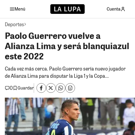
Menú
Cuenta
Deportes
Paolo Guerrero vuelve a
Alianza Lima y será blanquiazul
este 2022
Cada vez más cerca. Paolo Guerrero sería nuevo jugador
de Alianza Lima para disputar la Liga 1 y la Copa...
0
Guardar