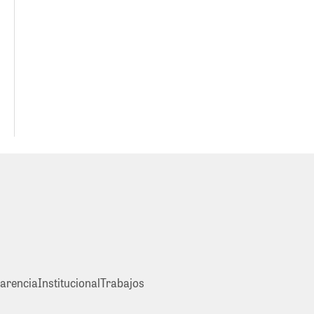
arencia
Institucional
Trabajos