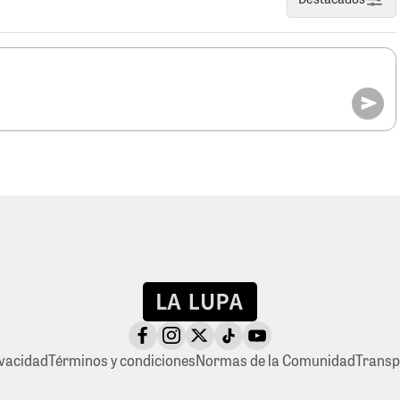
ivacidad
Términos y condiciones
Normas de la Comunidad
Transp