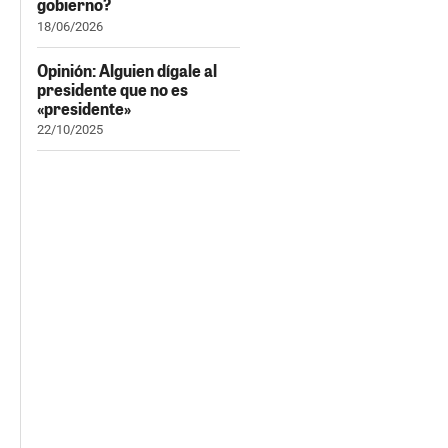
gobierno?
18/06/2026
Opinión: Alguien dígale al
presidente que no es
«presidente»
22/10/2025