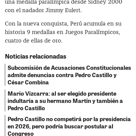
una medalla paralímpica desde Sidney 2000
con el nadador Jimmy Eulert.
Con la nueva conquista, Perú acumula en su
historia 9 medallas en Juegos Paralímpicos,
cuatro de ellas de oro.
Noticias relacionadas
Subcomisión de Acusaciones Constitucionales
admite denuncias contra Pedro Castillo y
César Combina
Mario Vizcarra: al ser elegido presidente
indultaría a su hermano Martín y también a
Pedro Castillo
Pedro Castillo no competirá por la presidencia
en 2026, pero podría buscar postular al
Congreso