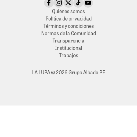
Quiénes somos
Política de privacidad
Términos y condiciones
Normas de la Comunidad
Transparencia
Institucional
Trabajos
LA LUPA © 2026 Grupo Albada PE