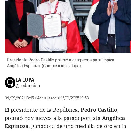
Presidente Pedro Castillo premió a campeona paralímpica
Angélica Espinoza. (Composición: lalupa).
LA LUPA
@redaccion
09/09/2021 18:45
/ Actualizado al 15/01/2025 19:58
El presidente de la República,
Pedro Castillo
,
premió hoy jueves a la paradeportista
Angélica
Espinoza
, ganadora de una medalla de oro en la