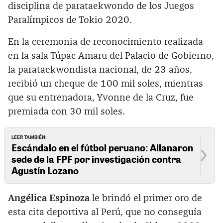
disciplina de parataekwondo de los Juegos
Paralímpicos de Tokio 2020.
En la ceremonia de reconocimiento realizada
en la sala Túpac Amaru del Palacio de Gobierno,
la parataekwondista nacional, de 23 años,
recibió un cheque de 100 mil soles, mientras
que su entrenadora, Yvonne de la Cruz, fue
premiada con 30 mil soles.
LEER TAMBIÉN:
Escándalo en el fútbol peruano: Allanaron
sede de la FPF por investigación contra
Agustín Lozano
Angélica Espinoza
le brindó el primer oro de
esta cita deportiva al Perú, que no conseguía