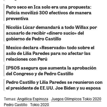
Paro seco en Ica solo era una propuesta:
Policía movilizó 300 efectivos de manera
preventiva
Nicolás Lúcar demandará a todo Willax por
acusarlo de recibir «dinero sucio» del
gobierno de Pedro Castillo
Mexico declara «Reservado» todo sobre el
asilo de Lilia Paredes para no afectar las
relaciones con Perú
IPSOS asegura que aumenta la aprobación
del Congreso y de Pedro Castillo
Pedro Castillo y Lilia Paredes se reunieron con
el presidente de EE.UU. Joe Biden y su esposa
Temas:
Angélica Espinoza
Juegos Olímpicos Tokio 2020
Pedro Castillo
Tokio 2020