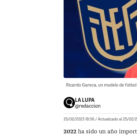
Ricardo Gareca, un modelo de fútbol 
LA LUPA
@redaccion
25/02/2023 18:56
/ Actualizado al 25/02/
2022
ha sido un año import