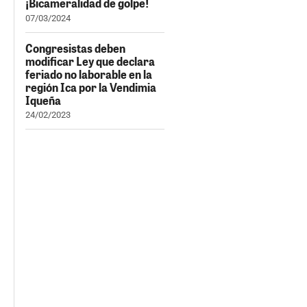
¡Bicameralidad de golpe!
07/03/2024
Congresistas deben
modificar Ley que declara
feriado no laborable en la
región Ica por la Vendimia
Iqueña
24/02/2023