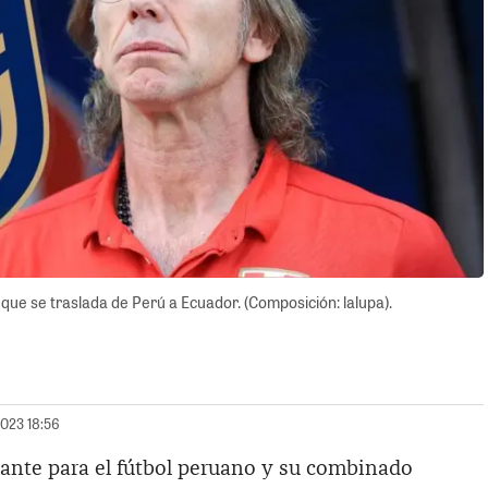
que se traslada de Perú a Ecuador. (Composición: lalupa).
2023 18:56
ante para el fútbol peruano y su combinado