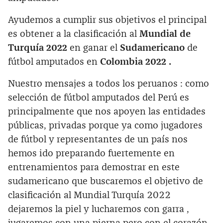
Ayudemos a cumplir sus objetivos el principal
es obtener a la clasificación al
Mundial de
Turquía 2022
en ganar el
Sudamericano
de
fútbol amputados en
Colombia 2022 .
Nuestro mensajes a todos los peruanos : como
selección de fútbol amputados del Perú es
principalmente que nos apoyen las entidades
públicas, privadas porque ya como jugadores
de fútbol y representantes de un país nos
hemos ido preparando fuertemente en
entrenamientos para demostrar en este
sudamericano que buscaremos el objetivo de
clasificación al Mundial Turquía 2022
dejaremos la piel y lucharemos con garra ,