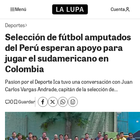
Menú
Cuenta
Deportes
Selección de fútbol amputados
del Perú esperan apoyo para
jugar el sudamericano en
Colombia
Pasíon por el Deporte Ica tuvo una conversación con Juan
Carlos Vargas Andrade, capitán de la selección de...
0
Guardar