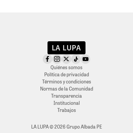
Quiénes somos
Política de privacidad
Términos y condiciones
Normas de la Comunidad
Transparencia
Institucional
Trabajos
LA LUPA © 2026 Grupo Albada PE