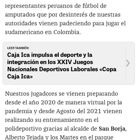
representantes peruanos de fútbol de
amputados que por desinterés de nuestras
autoridades vienen padeciendo para jugar el
sudamericano en Colombia.
LEER TAMBIÉN:
Caja Ica impulsa el deporte y la
integración en los XXIV Juegos
Nacionales Deportivos Laborales «Copa
Caja Ica»
Nuestros jugadores se vienen preparando
desde el año 2020 de manera virtual por la
pandemia y desde Agosto del 2021 vienen
realizando su entrenamiento en el
polideportivo gracias al alcalde de
San Borja
,
Alberto Tejada y los Martes en el parque