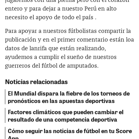
jugaremos con una pierna pero con el corazón
entero y para dejar a nuestro Perú en alto
necesito el apoyo de todo el país .
Para apoyar a nuestros fútbolistas compartir la
publicación y en el primer comentario están loa
datos de lanrifa que están realizando,
ayudemos a cumplir el sueño de nuestros
guerreros del fútbol de amputados.
Noticias relacionadas
El Mundial dispara la fiebre de los torneos de
pronósticos en las apuestas deportivas
Factores climáticos que pueden cambiar el
resultado de una competencia deportiva
Cómo seguir las noticias de fútbol en tu Score
App