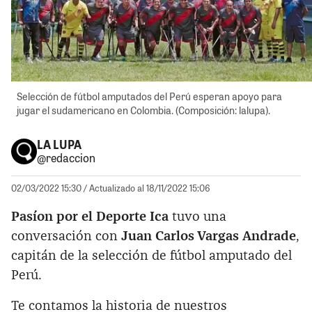
Selección de fútbol amputados del Perú esperan apoyo para
jugar el sudamericano en Colombia. (Composición: lalupa).
LA LUPA
@redaccion
02/03/2022 15:30
/ Actualizado al 18/11/2022 15:06
Pasíon por el Deporte Ica
tuvo una
conversación con
Juan Carlos Vargas Andrade
,
capitán de la selección de fútbol amputado del
Perú.
Te contamos la historia de nuestros