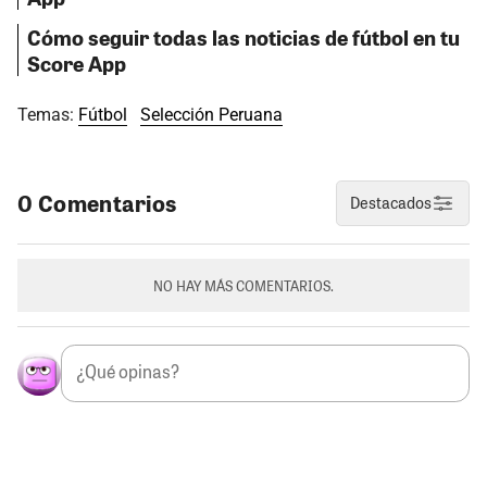
Cómo seguir todas las noticias de fútbol en tu
Score App
Temas:
Fútbol
Selección Peruana
0 Comentarios
Destacados
NO HAY MÁS COMENTARIOS.