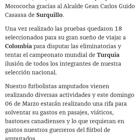
Morococha gracias al Alcalde Gean Carlos Guido
Casassa de
Surquillo
.
Una vez realizado las pruebas quedaron 18
seleccionados para su gran sueño de viajar a
Colombia
para disputar las eliminatorias y
tentar el campeonato mundial de
Turquia
ilusión de todos los integrantes de nuestra
selección nacional.
Nuestro futbolistas amputados vienen
realizando diversas actividades y este domingo
06 de Marzo estarán realizando una rifa para
solventar su gastos en pasajes, viáticos,
bastones canadienses y lo que requieran en
gastos nuestros guerreros del fútbol de
amputados.