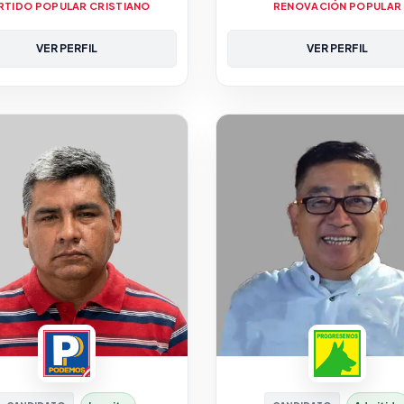
RTIDO POPULAR CRISTIANO
RENOVACIÓN POPULAR
VER PERFIL
VER PERFIL