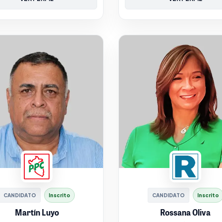
CANDIDATO
Inscrito
CANDIDATO
Inscrito
Martín Luyo
Rossana Oliva