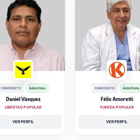
CANDIDATO
Admitido
CANDIDATO
Admitido
Daniel Vásquez
Félix Amoretti
LIBERTAD POPULAR
FUERZA POPULAR
VER PERFIL
VER PERFIL