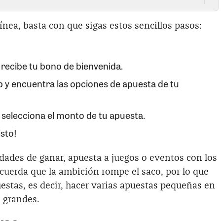
ínea, basta con que sigas estos sencillos pasos:
 recibe tu bono de bienvenida.
b y encuentra las opciones de apuesta de tu
y selecciona el monto de tu apuesta.
isto!
dades de ganar, apuesta a juegos o eventos con los
ecuerda que la ambición rompe el saco, por lo que
uestas, es decir, hacer varias apuestas pequeñas en
 grandes.