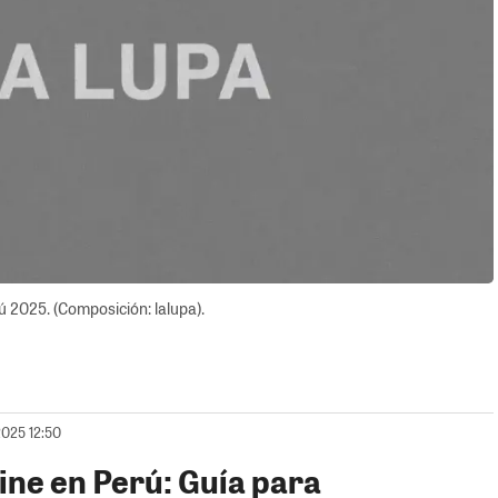
2025. (Composición: lalupa).
2025 12:50
ne en Perú: Guía para