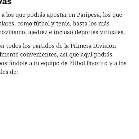
vas
a los que podrás apostar en Paripesa, los que
ares, como fútbol y tenis, hasta los más
vilismo, ajedrez e incluso deportes virtuales.
n todos los partidos de la Primera División
almente convenientes, así que aquí podrás
stándole a tu equipo de fútbol favorito y a los
les de: