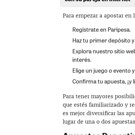
Para empezar a apostar en l
Regístrate en Paripesa.
Haz tu primer depósito y
Explora nuestro sitio we
interés.
Elige un juego o evento 
Confirma tu apuesta, ¡y l
Para tener mayores posibili
que estés familiarizado y r
es mejor diversificar las ap
lugar de una o dos apuestas