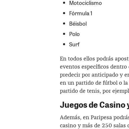
Motociclismo
Fórmula 1
Béisbol
Polo
Surf
En todos ellos podrás apos
eventos específicos dentro
predecir por anticipado y e
en un partido de fútbol o l
partido de tenis, por ejempl
Juegos de Casino 
Además, en Paripesa podrás 
casino y más de 250 salas c