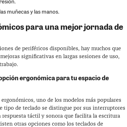
resión.
 las muñecas y las manos.
ómicos para una mejor jornada de
ciones de periféricos disponibles, hay muchos que
ejoras significativas en largas sesiones de uso,
trabajo.
opción ergonómica para tu espacio de
s ergonómicos, uno de los modelos más populares
te tipo de teclado se distingue por sus interruptores
espuesta táctil y sonora que facilita la escritura
isten otras opciones como los teclados de