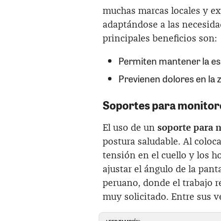
muchas marcas locales y ex
adaptándose a las necesida
principales beneficios son:
Permiten mantener la es
Previenen dolores en la 
Soportes para monitor
El uso de un
soporte para 
postura saludable. Al colocar
tensión en el cuello y los
ajustar el ángulo de la pan
peruano, donde el trabajo 
muy solicitado. Entre sus v