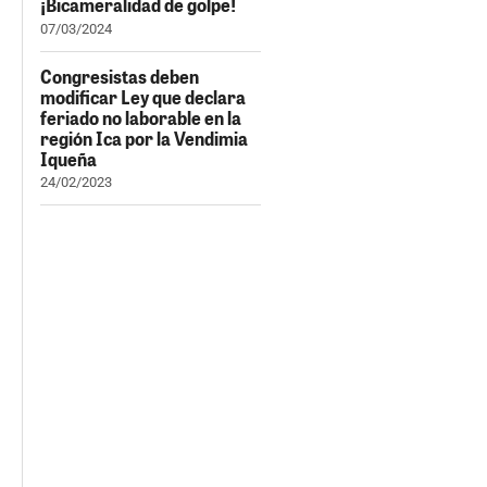
¡Bicameralidad de golpe!
07/03/2024
Congresistas deben
modificar Ley que declara
feriado no laborable en la
región Ica por la Vendimia
Iqueña
24/02/2023