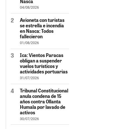
Nasca
04/08/2026
Avioneta con turistas
se estrella e incendia
en Nasca: Todos
fallecieron
01/08/2026
Ica: Vientos Paracas
obligan a suspender
vuelos turísticos y
actividades portuarias
31/07/2026
Tribunal Constitucional
anula condena de 15
años contra Ollanta
Humala por lavado de
activos
30/07/2026