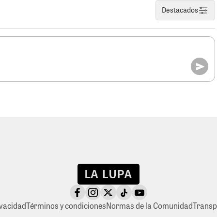
Destacados
ivacidad
Términos y condiciones
Normas de la Comunidad
Transp