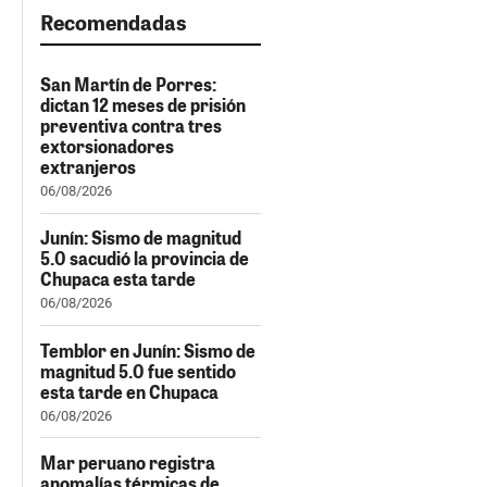
Recomendadas
San Martín de Porres:
dictan 12 meses de prisión
preventiva contra tres
extorsionadores
extranjeros
06/08/2026
Junín: Sismo de magnitud
5.0 sacudió la provincia de
Chupaca esta tarde
06/08/2026
Temblor en Junín: Sismo de
magnitud 5.0 fue sentido
esta tarde en Chupaca
06/08/2026
Mar peruano registra
anomalías térmicas de