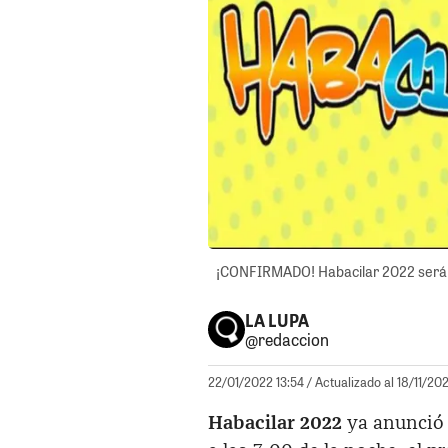
¡CONFIRMADO! Habacilar 2022 será co
LA LUPA
@redaccion
22/01/2022 13:54
/ Actualizado al 18/11/202
Habacilar 2022
ya anunció 