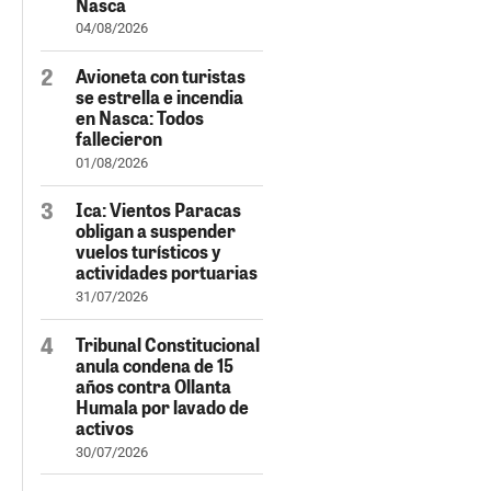
Nasca
04/08/2026
Avioneta con turistas
se estrella e incendia
en Nasca: Todos
fallecieron
01/08/2026
Ica: Vientos Paracas
obligan a suspender
vuelos turísticos y
actividades portuarias
31/07/2026
Tribunal Constitucional
anula condena de 15
años contra Ollanta
Humala por lavado de
activos
30/07/2026