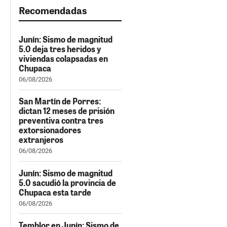
Recomendadas
Junín: Sismo de magnitud
5.0 deja tres heridos y
viviendas colapsadas en
Chupaca
06/08/2026
San Martín de Porres:
dictan 12 meses de prisión
preventiva contra tres
extorsionadores
extranjeros
06/08/2026
Junín: Sismo de magnitud
5.0 sacudió la provincia de
Chupaca esta tarde
06/08/2026
Temblor en Junín: Sismo de