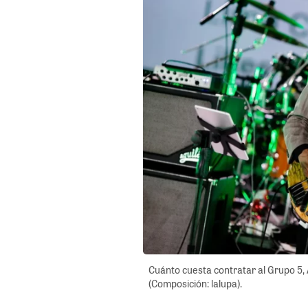
Cuánto cuesta contratar al Grupo 5,
(Composición: lalupa).