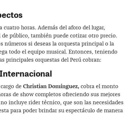
pectos
a cuatro horas. Además del aforo del lugar,
de público, también puede cotizar otro precio.
 números si deseas la orquesta principal o la
ega todo el equipo musical. Entonces, teniendo
las principales orquestas del Perú cobran:
Internacional
 cargo de
Christian Domínguez,
cobra el monto
horas de show completos ofreciendo sus mejores
 no incluye rider técnico, que son las necesidades
esta para poder brindar su espectáculo de manera