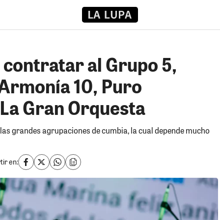
contratar al Grupo 5,
Armonía 10, Puro
 La Gran Orquesta
en las grandes agrupaciones de cumbia, la cual depende mucho
ir en: