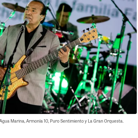
 Agua Marina, Armonía 10, Puro Sentimiento y La Gran Orquesta.