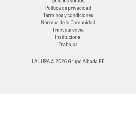
Quiénes somos
Política de privacidad
Términos y condiciones
Normas de la Comunidad
Transparencia
Institucional
Trabajos
LA LUPA © 2026 Grupo Albada PE