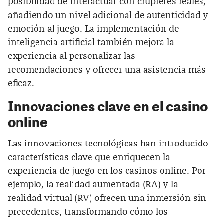
posibilidad de interactuar con crupieres reales,
añadiendo un nivel adicional de autenticidad y
emoción al juego. La implementación de
inteligencia artificial también mejora la
experiencia al personalizar las
recomendaciones y ofrecer una asistencia más
eficaz.
Innovaciones clave en el casino
online
Las innovaciones tecnológicas han introducido
características clave que enriquecen la
experiencia de juego en los casinos online. Por
ejemplo, la realidad aumentada (RA) y la
realidad virtual (RV) ofrecen una inmersión sin
precedentes, transformando cómo los