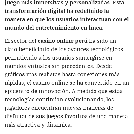
juego más inmersivas y personalizadas. Esta
transformación digital ha redefinido la
manera en que los usuarios interactúan con el
mundo del entretenimiento en línea.
El sector del
casino online perú
ha sido un
claro beneficiario de los avances tecnológicos,
permitiendo a los usuarios sumergirse en
mundos virtuales sin precedentes. Desde
gráficos más realistas hasta conexiones más
rápidas, el casino online se ha convertido en un
epicentro de innovación. A medida que estas
tecnologías continúan evolucionando, los
jugadores encuentran nuevas maneras de
disfrutar de sus juegos favoritos de una manera
más atractiva y dinámica.