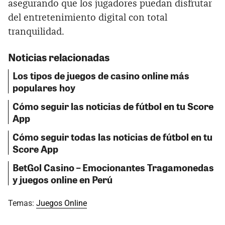
asegurando que los jugadores puedan disfrutar
del entretenimiento digital con total
tranquilidad.
Noticias relacionadas
Los tipos de juegos de casino online más
populares hoy
Cómo seguir las noticias de fútbol en tu Score
App
Cómo seguir todas las noticias de fútbol en tu
Score App
BetGol Casino – Emocionantes Tragamonedas
y juegos online en Perú
Temas:
Juegos Online