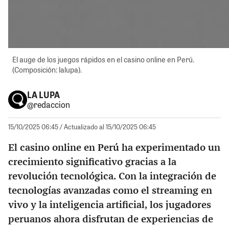
El auge de los juegos rápidos en el casino online en Perú.
(Composición: lalupa).
LA LUPA
@redaccion
15/10/2025 06:45
/ Actualizado al 15/10/2025 06:45
El casino online en Perú ha experimentado un
crecimiento significativo gracias a la
revolución tecnológica. Con la integración de
tecnologías avanzadas como el streaming en
vivo y la inteligencia artificial, los jugadores
peruanos ahora disfrutan de experiencias de