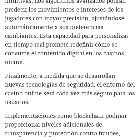
intuitivas. Los algoritmos avanzados podrán
predecir los movimientos e intereses de los
jugadores con mayor precisión, ajustándose
automáticamente a sus preferencias
cambiantes. Esta capacidad para personalizar
en tiempo real promete redefinir cómo se
consume el contenido digital en los casinos
online.
Finalmente, a medida que se desarrollan
nuevas tecnologías de seguridad, el entorno del
casino online será cada vez más seguro para los
usuarios.
Implementaciones como blockchain podrían
proporcionar niveles adicionales de
transparencia y protección contra fraudes,