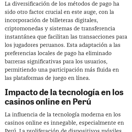
La diversificación de los métodos de pago ha
sido otro factor crucial en este auge, con la
incorporación de billeteras digitales,
criptomonedas y sistemas de transferencia
instantánea que facilitan las transacciones para
los jugadores peruanos. Esta adaptación a las
preferencias locales de pago ha eliminado
barreras significativas para los usuarios,
permitiendo una participación más fluida en
las plataformas de juego en línea.
Impacto de la tecnología en los
casinos online en Perú
La influencia de la tecnología moderna en los
casinos online es innegable, especialmente en
Perú. La proliferación de dispositivos móviles