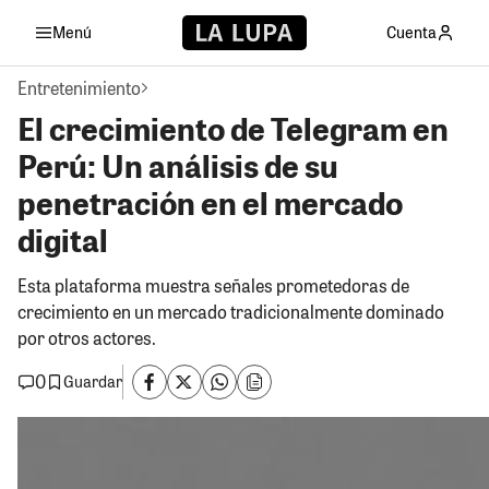
Menú
Cuenta
Entretenimiento
El crecimiento de Telegram en
Perú: Un análisis de su
penetración en el mercado
digital
Esta plataforma muestra señales prometedoras de
crecimiento en un mercado tradicionalmente dominado
por otros actores.
0
Guardar