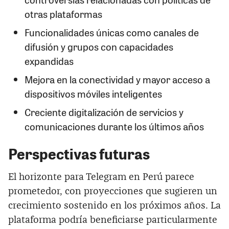
otras plataformas
Funcionalidades únicas como canales de
difusión y grupos con capacidades
expandidas
Mejora en la conectividad y mayor acceso a
dispositivos móviles inteligentes
Creciente digitalización de servicios y
comunicaciones durante los últimos años
Perspectivas futuras
El horizonte para Telegram en Perú parece
prometedor, con proyecciones que sugieren un
crecimiento sostenido en los próximos años. La
plataforma podría beneficiarse particularmente