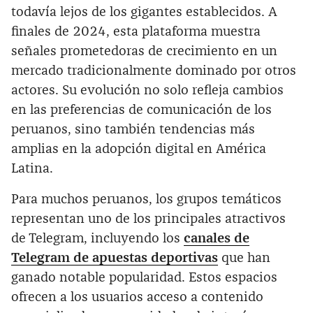
todavía lejos de los gigantes establecidos. A
finales de 2024, esta plataforma muestra
señales prometedoras de crecimiento en un
mercado tradicionalmente dominado por otros
actores. Su evolución no solo refleja cambios
en las preferencias de comunicación de los
peruanos, sino también tendencias más
amplias en la adopción digital en América
Latina.
Para muchos peruanos, los grupos temáticos
representan uno de los principales atractivos
de Telegram, incluyendo los
canales de
Telegram de apuestas deportivas
que han
ganado notable popularidad. Estos espacios
ofrecen a los usuarios acceso a contenido