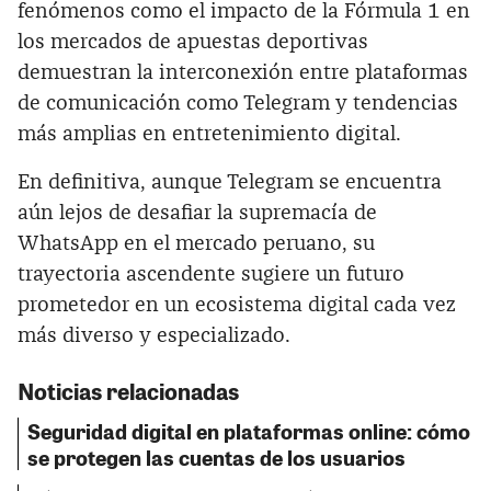
fenómenos como el impacto de la Fórmula 1 en
los mercados de apuestas deportivas
demuestran la interconexión entre plataformas
de comunicación como Telegram y tendencias
más amplias en entretenimiento digital.
En definitiva, aunque Telegram se encuentra
aún lejos de desafiar la supremacía de
WhatsApp en el mercado peruano, su
trayectoria ascendente sugiere un futuro
prometedor en un ecosistema digital cada vez
más diverso y especializado.
Noticias relacionadas
Seguridad digital en plataformas online: cómo
se protegen las cuentas de los usuarios