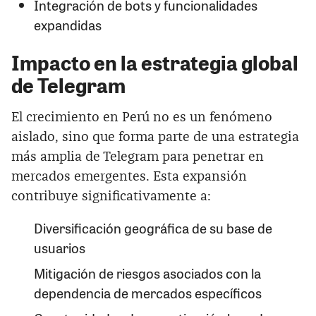
Integración de bots y funcionalidades
expandidas
Impacto en la estrategia global
de Telegram
El crecimiento en Perú no es un fenómeno
aislado, sino que forma parte de una estrategia
más amplia de Telegram para penetrar en
mercados emergentes. Esta expansión
contribuye significativamente a:
Diversificación geográfica de su base de
usuarios
Mitigación de riesgos asociados con la
dependencia de mercados específicos