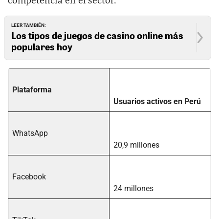
competencia en el sector:
LEER TAMBIÉN:
Los tipos de juegos de casino online más
populares hoy
Plataforma
Usuarios activos en Perú
WhatsApp
20,9 millones
Facebook
24 millones