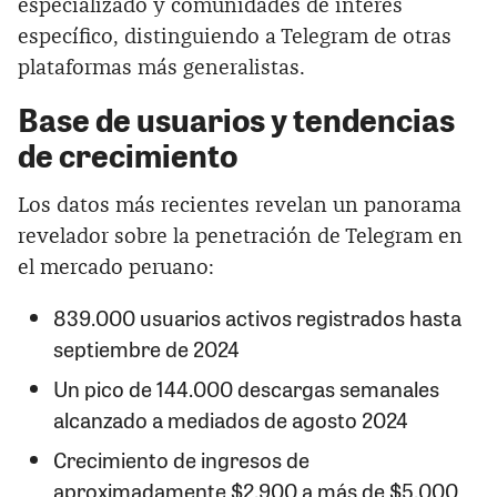
especializado y comunidades de interés
específico, distinguiendo a Telegram de otras
plataformas más generalistas.
Base de usuarios y tendencias
de crecimiento
Los datos más recientes revelan un panorama
revelador sobre la penetración de Telegram en
el mercado peruano:
839.000 usuarios activos registrados hasta
septiembre de 2024
Un pico de 144.000 descargas semanales
alcanzado a mediados de agosto 2024
Crecimiento de ingresos de
aproximadamente $2.900 a más de $5.000