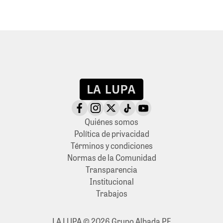
Quiénes somos
Política de privacidad
Términos y condiciones
Normas de la Comunidad
Transparencia
Institucional
Trabajos
LA LUPA © 2026 Grupo Albada PE