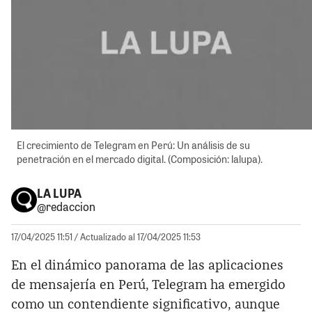
El crecimiento de Telegram en Perú: Un análisis de su
penetración en el mercado digital. (Composición: lalupa).
LA LUPA
@redaccion
17/04/2025 11:51
/ Actualizado al 17/04/2025 11:53
En el dinámico panorama de las aplicaciones
de mensajería en Perú, Telegram ha emergido
como un contendiente significativo, aunque