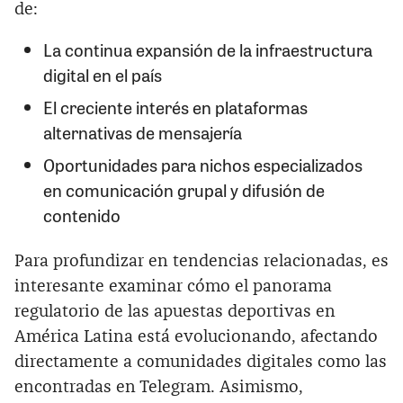
de:
La continua expansión de la infraestructura
digital en el país
El creciente interés en plataformas
alternativas de mensajería
Oportunidades para nichos especializados
en comunicación grupal y difusión de
contenido
Para profundizar en tendencias relacionadas, es
interesante examinar cómo el panorama
regulatorio de las apuestas deportivas en
América Latina está evolucionando, afectando
directamente a comunidades digitales como las
encontradas en Telegram. Asimismo,