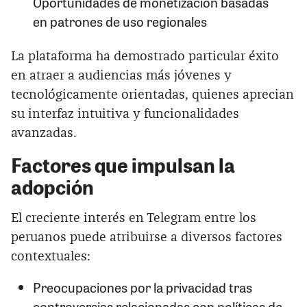
Oportunidades de monetización basadas
en patrones de uso regionales
La plataforma ha demostrado particular éxito
en atraer a audiencias más jóvenes y
tecnológicamente orientadas, quienes aprecian
su interfaz intuitiva y funcionalidades
avanzadas.
Factores que impulsan la
adopción
El creciente interés en Telegram entre los
peruanos puede atribuirse a diversos factores
contextuales:
Preocupaciones por la privacidad tras
controversias relacionadas con políticas de