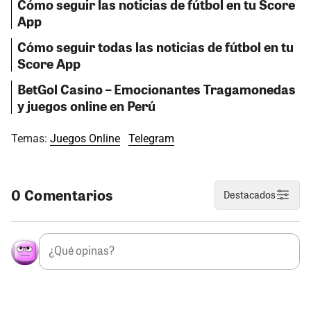
Cómo seguir las noticias de fútbol en tu Score
App
Cómo seguir todas las noticias de fútbol en tu
Score App
BetGol Casino – Emocionantes Tragamonedas
y juegos online en Perú
Temas:
Juegos Online
Telegram
0 Comentarios
Destacados