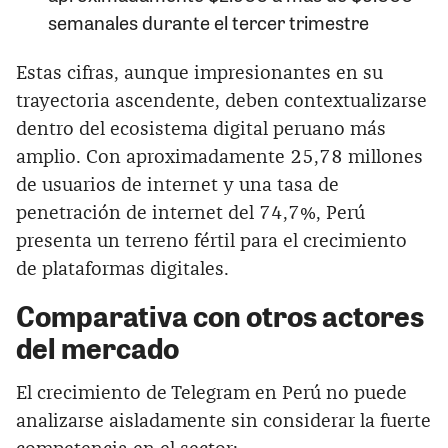
semanales durante el tercer trimestre
Estas cifras, aunque impresionantes en su
trayectoria ascendente, deben contextualizarse
dentro del ecosistema digital peruano más
amplio. Con aproximadamente 25,78 millones
de usuarios de internet y una tasa de
penetración de internet del 74,7%, Perú
presenta un terreno fértil para el crecimiento
de plataformas digitales.
Comparativa con otros actores
del mercado
El crecimiento de Telegram en Perú no puede
analizarse aisladamente sin considerar la fuerte