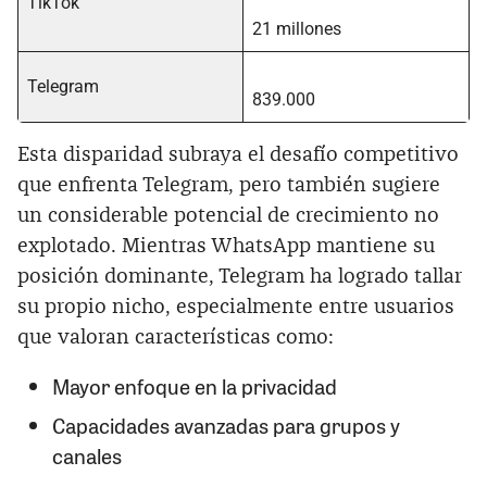
TikTok
21 millones
Telegram
839.000
Esta disparidad subraya el desafío competitivo
que enfrenta Telegram, pero también sugiere
un considerable potencial de crecimiento no
explotado. Mientras WhatsApp mantiene su
posición dominante, Telegram ha logrado tallar
su propio nicho, especialmente entre usuarios
que valoran características como:
Mayor enfoque en la privacidad
Capacidades avanzadas para grupos y
canales